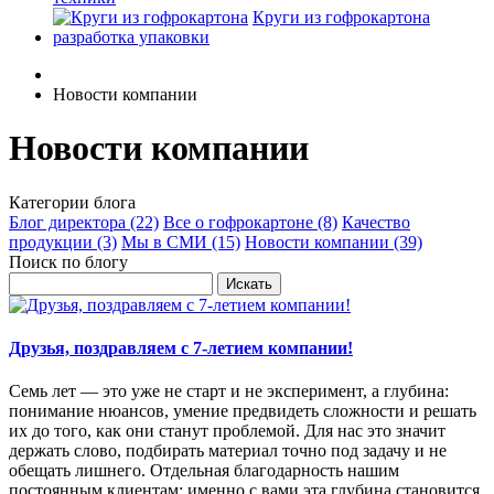
Круги из гофрокартона
разработка упаковки
Новости компании
Новости компании
Категории блога
Блог директора (22)
Все о гофрокартоне (8)
Качество
продукции (3)
Мы в СМИ (15)
Новости компании (39)
Поиск по блогу
Друзья, поздравляем с 7‑летием компании!
Семь лет — это уже не старт и не эксперимент, а глубина:
понимание нюансов, умение предвидеть сложности и решать
их до того, как они станут проблемой. Для нас это значит
держать слово, подбирать материал точно под задачу и не
обещать лишнего. Отдельная благодарность нашим
постоянным клиентам: именно с вами эта глубина становится