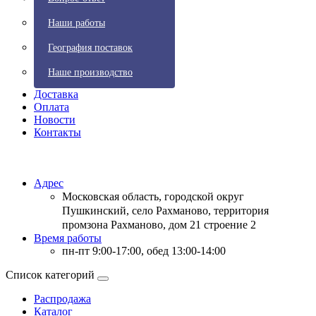
Наши работы
География поставок
Наше производство
Доставка
Оплата
Новости
Контакты
Email:
info@optimpack.ru
Адрес
Московская область, городской округ
Пушкинский, село Рахманово, территория
промзона Рахманово, дом 21 строение 2
Время работы
пн-пт 9:00-17:00, обед 13:00-14:00
Список категорий
Распродажа
Каталог