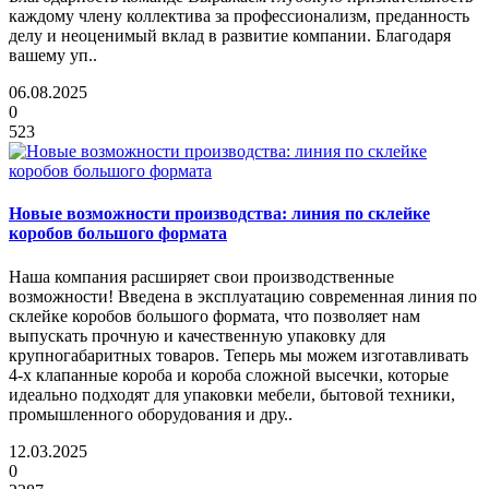
каждому члену коллектива за профессионализм, преданность
делу и неоценимый вклад в развитие компании. Благодаря
вашему уп..
06.08.2025
0
523
Новые возможности производства: линия по склейке
коробов большого формата
Наша компания расширяет свои производственные
возможности! Введена в эксплуатацию современная линия по
склейке коробов большого формата, что позволяет нам
выпускать прочную и качественную упаковку для
крупногабаритных товаров. Теперь мы можем изготавливать
4-х клапанные короба и короба сложной высечки, которые
идеально подходят для упаковки мебели, бытовой техники,
промышленного оборудования и дру..
12.03.2025
0