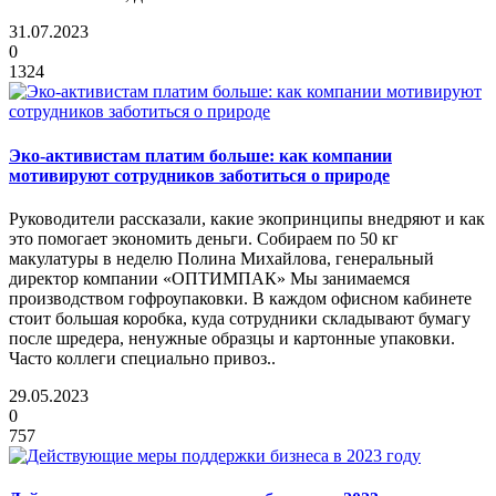
31.07.2023
0
1324
Эко-активистам платим больше: как компании
мотивируют сотрудников заботиться о природе
Руководители рассказали, какие экопринципы внедряют и как
это помогает экономить деньги. Собираем по 50 кг
макулатуры в неделю Полина Михайлова, генеральный
директор компании «ОПТИМПАК» Мы занимаемся
производством гофроупаковки. В каждом офисном кабинете
стоит большая коробка, куда сотрудники складывают бумагу
после шредера, ненужные образцы и картонные упаковки.
Часто коллеги специально привоз..
29.05.2023
0
757