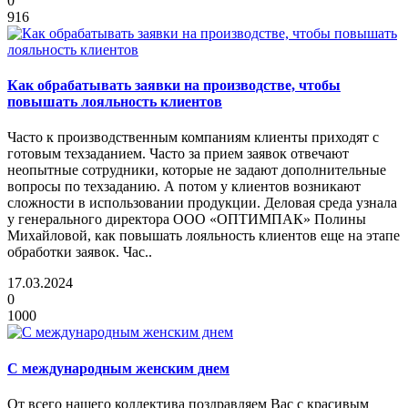
0
916
Как обрабатывать заявки на производстве, чтобы
повышать лояльность клиентов
Часто к производственным компаниям клиенты приходят с
готовым техзаданием. Часто за прием заявок отвечают
неопытные сотрудники, которые не задают дополнительные
вопросы по техзаданию. А потом у клиентов возникают
сложности в использовании продукции. Деловая среда узнала
у генерального директора ООО «ОПТИМПАК» Полины
Михайловой, как повышать лояльность клиентов еще на этапе
обработки заявок. Час..
17.03.2024
0
1000
С международным женским днем
От всего нашего коллектива поздравляем Вас с красивым