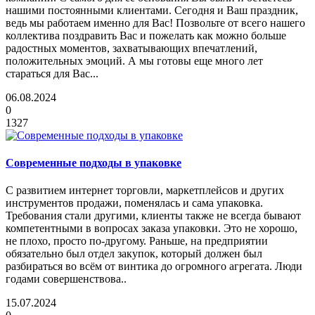
нашими постоянными клиентами. Сегодня и Ваш праздник,
ведь мы работаем именно для Вас! Позвольте от всего нашего
коллектива поздравить Вас и пожелать как можно больше
радостных моментов, захватывающих впечатлений,
положительных эмоций. А мы готовы еще много лет
стараться для Вас...
06.08.2024
0
1327
Современные подходы в упаковке
С развитием интернет торговли, маркетплейсов и других
инструментов продажи, поменялась и сама упаковка.
Требования стали другими, клиенты также не всегда бывают
компетентными в вопросах заказа упаковки. Это не хорошо,
не плохо, просто по-другому. Раньше, на предприятии
обязательно был отдел закупок, который должен был
разбираться во всём от винтика до огромного агрегата. Люди
годами совершенствова..
15.07.2024