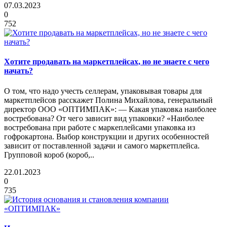
07.03.2023
0
752
Хотите продавать на маркетплейсах, но не знаете с чего
начать?
О том, что надо учесть селлерам, упаковывая товары для
маркетплейсов расскажет Полина Михайлова, генеральный
директор ООО «ОПТИМПАК»: — Какая упаковка наиболее
востребована? От чего зависит вид упаковки? «Наиболее
востребована при работе с маркеплейсами упаковка из
гофрокартона. Выбор конструкции и других особенностей
зависит от поставленной задачи и самого маркетплейса.
Групповой короб (короб,..
22.01.2023
0
735