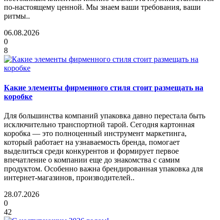
по-настоящему ценной. Мы знаем ваши требования, ваши
ритмы..
06.08.2026
0
8
Какие элементы фирменного стиля стоит размещать на
коробке
Для большинства компаний упаковка давно перестала быть
исключительно транспортной тарой. Сегодня картонная
коробка — это полноценный инструмент маркетинга,
который работает на узнаваемость бренда, помогает
выделиться среди конкурентов и формирует первое
впечатление о компании еще до знакомства с самим
продуктом. Особенно важна брендированная упаковка для
интернет-магазинов, производителей..
28.07.2026
0
42