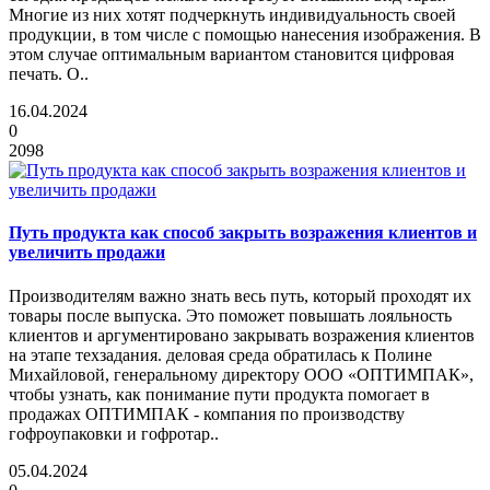
Многие из них хотят подчеркнуть индивидуальность своей
продукции, в том числе с помощью нанесения изображения. В
этом случае оптимальным вариантом становится цифровая
печать. О..
16.04.2024
0
2098
Путь продукта как способ закрыть возражения клиентов и
увеличить продажи
Производителям важно знать весь путь, который проходят их
товары после выпуска. Это поможет повышать лояльность
клиентов и аргументировано закрывать возражения клиентов
на этапе техзадания. деловая среда обратилась к Полине
Михайловой, генеральному директору ООО «ОПТИМПАК»,
чтобы узнать, как понимание пути продукта помогает в
продажах ОПТИМПАК - компания по производству
гофроупаковки и гофротар..
05.04.2024