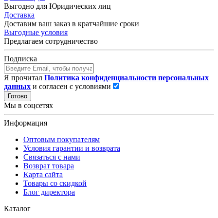
Выгодно для Юридических лиц
Доставка
Доставим ваш заказ в кратчайшие сроки
Выгодные условия
Предлагаем сотрудничество
Подписка
Я прочитал
Политика конфиденциальности персональных
данных
и согласен с условиями
Готово
Мы в соцсетях
Информация
Оптовым покупателям
Условия гарантии и возврата
Связаться с нами
Возврат товара
Карта сайта
Товары со скидкой
Блог директора
Каталог