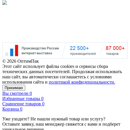
Наш рейтинг
на Google
5.0
©
2026 ОптимПак
Этот сайт использует файлы cookies и сервисы сбора
технических данных посетителей. Продолжая использовать
наш сайт, вы автоматически соглашаетесь с условиями
использования сайта и
политикой конфиденциальности.
Принимаю
Вы смотрели
0
Избранные товары
0
Сравнение товаров
0
Корзина
0
Уже уходите?
Не нашли нужный товар или услугу?
Оставьте заявку, наш менеджер свяжется с вами и подберет
уникальное решение