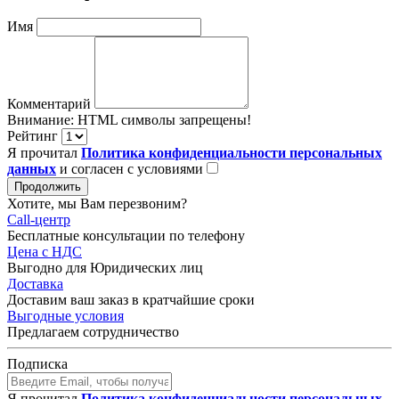
Имя
Комментарий
Внимание:
HTML символы запрещены!
Рейтинг
Я прочитал
Политика конфиденциальности персональных
данных
и согласен с условиями
Продолжить
Хотите, мы Вам перезвоним?
Call-центр
Бесплатные консультации по телефону
Цена с НДС
Выгодно для Юридических лиц
Доставка
Доставим ваш заказ в кратчайшие сроки
Выгодные условия
Предлагаем сотрудничество
Подписка
Я прочитал
Политика конфиденциальности персональных