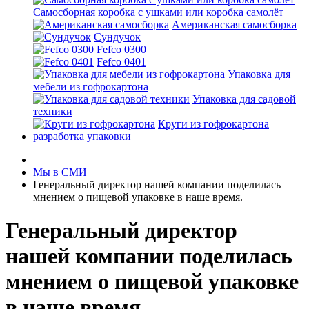
Самосборная коробка с ушками или коробка самолёт
Американская самосборка
Сундучок
Fefco 0300
Fefco 0401
Упаковка для
мебели из гофрокартона
Упаковка для садовой
техники
Круги из гофрокартона
разработка упаковки
Мы в СМИ
Генеральный директор нашей компании поделилась
мнением о пищевой упаковке в наше время.
Генеральный директор
нашей компании поделилась
мнением о пищевой упаковке
в наше время.