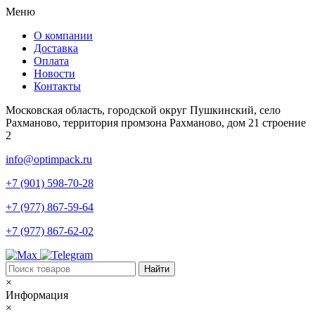
Меню
О компании
Доставка
Оплата
Новости
Контакты
Московская область, городской округ Пушкинский, село
Рахманово, территория промзона Рахманово, дом 21 строение
2
info@optimpack.ru
+7 (901) 598-70-28
+7 (977) 867-59-64
+7 (977) 867-62-02
×
Информация
×