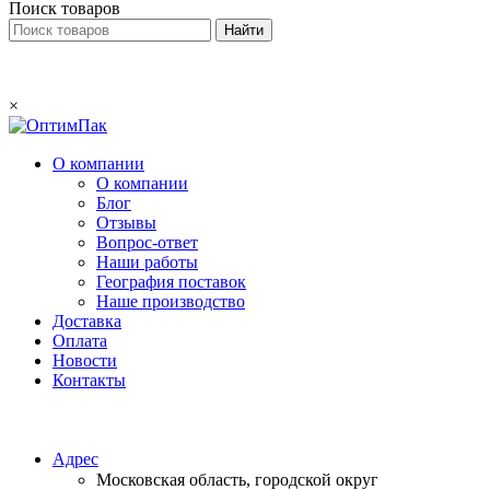
Поиск товаров
×
О компании
О компании
Блог
Отзывы
Вопрос-ответ
Наши работы
География поставок
Наше производство
Доставка
Оплата
Новости
Контакты
Email:
info@optimpack.ru
Адрес
Московская область, городской округ