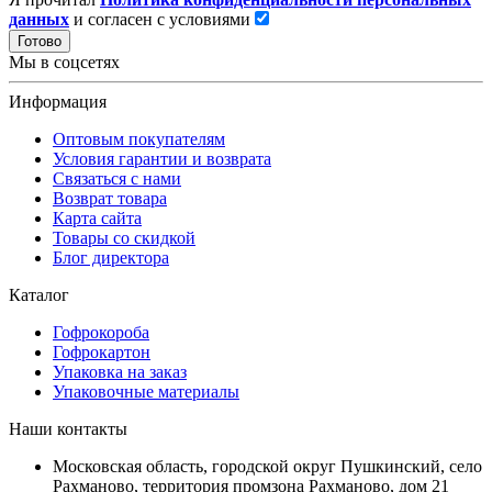
данных
и согласен с условиями
Готово
Мы в соцсетях
Информация
Оптовым покупателям
Условия гарантии и возврата
Связаться с нами
Возврат товара
Карта сайта
Товары со скидкой
Блог директора
Каталог
Гофрокороба
Гофрокартон
Упаковка на заказ
Упаковочные материалы
Наши контакты
Московская область, городской округ Пушкинский, село
Рахманово, территория промзона Рахманово, дом 21