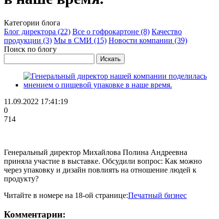
Категории блога
Блог директора (22)
Все о гофрокартоне (8)
Качество
продукции (3)
Мы в СМИ (15)
Новости компании (39)
Поиск по блогу
11.09.2022 17:41:19
0
714
Генеральный директор Михайлова Полина Андреевна
приняла участие в выставке. Обсудили вопрос: Как можно
через упаковку и дизайн повлиять на отношение людей к
продукту?
Читайте в номере на 18-ой странице:
Печатный бизнес
Комментарии: