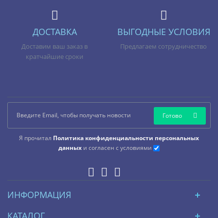
ДОСТАВКА
ВЫГОДНЫЕ УСЛОВИЯ
Доставим ваш заказ в
Предлагаем сотрудничество
кратчайшие сроки
Готово
Я прочитал
Политика конфиденциальности персональных
данных
и согласен с условиями
ИНФОРМАЦИЯ
КАТАЛОГ