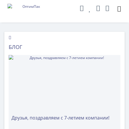
БЛОГ
Друзья, поздравляем с 7‑летием компании!