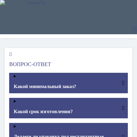
ВОПРОС-ОТВЕТ
Какой минимальный заказ?
Какой срок изготовления?
Делаете ли упаковку под нестандартные