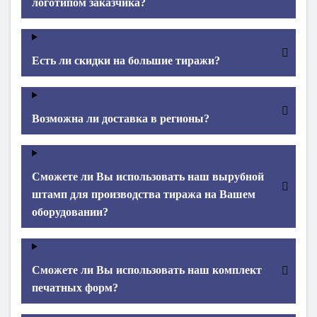
логотипом заказчика?
Есть ли скидки на большие тиражи?
Возможна ли доставка в регионы?
Сможете ли Вы использовать наш вырубной
штамп для производства тиража на Вашем
оборудовании?
Сможете ли Вы использовать наш комплект
печатных форм?