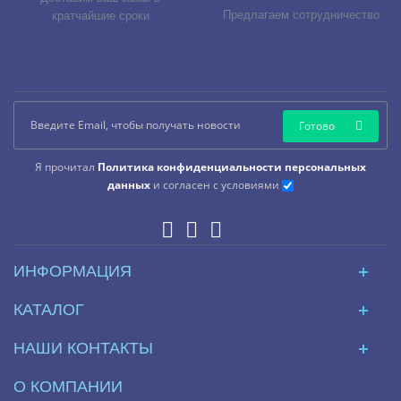
Предлагаем сотрудничество
кратчайшие сроки
Готово
Я прочитал
Политика конфиденциальности персональных
данных
и согласен с условиями
ИНФОРМАЦИЯ
КАТАЛОГ
НАШИ КОНТАКТЫ
О КОМПАНИИ