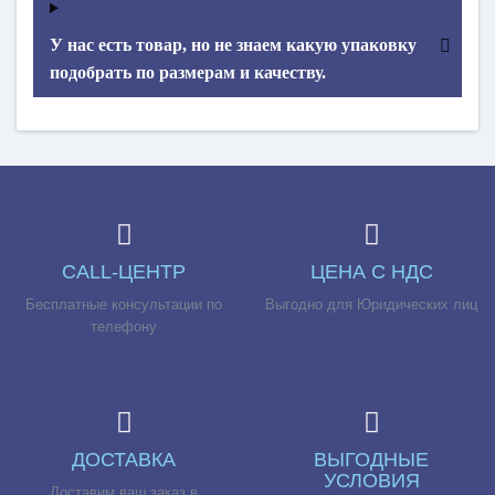
У нас есть товар, но не знаем какую упаковку
подобрать по размерам и качеству.
CALL-ЦЕНТР
ЦЕНА С НДС
Бесплатные консультации по
Выгодно для Юридических лиц
телефону
ДОСТАВКА
ВЫГОДНЫЕ
УСЛОВИЯ
Доставим ваш заказ в