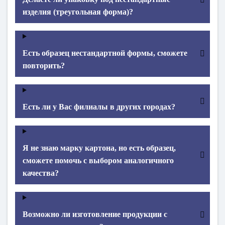
изделия (треугольная форма)?
Есть образец нестандартной формы, сможете
повторить?
Есть ли у Вас филиалы в других городах?
Я не знаю марку картона, но есть образец,
сможете помочь с выбором аналогичного
качества?
Возможно ли изготовление продукции с