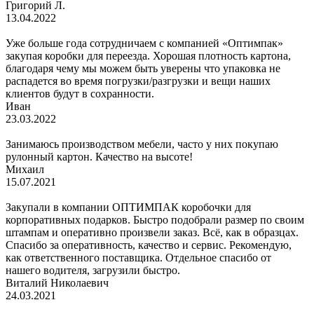
Григорий Л.
13.04.2022
Уже больше года сотрудничаем с компанией «Оптимпак»
закупая коробки для переезда. Хорошая плотность картона,
благодаря чему мы можем быть уверены что упаковка не
распадется во время погрузки/разгрузки и вещи наших
клиентов будут в сохранности.
Иван
23.03.2022
Занимаюсь производством мебели, часто у них покупаю
рулонный картон. Качество на высоте!
Михаил
15.07.2021
Закупали в компании ОПТИМПАК коробочки для
корпоративных подарков. Быстро подобрали размер по своим
штампам и оперативно произвели заказ. Всё, как в образцах.
Спасибо за оперативность, качество и сервис. Рекомендую,
как ответственного поставщика. Отдельное спасибо от
нашего водителя, загрузили быстро.
Виталий Николаевич
24.03.2021