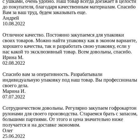
с ушками, очень удобно. Наш товар всегда доезжает в целости
до покупателя, благодаря качественным материалам. Спасибо
Вам за ваш труд, будем заказывать еще.
Андрей
10.08.2022
Отличное качество. Постоянно закупаемся для упаковки
своих товаров. Можно найти упаковку как в эконом варианте,
хорошего качества, так и разработать свою упаковку, если у
нас какой то эксклюзивный товар. Всем довольны, спасибо.
Ирина М.
02.08.2022
Спасибо вам за оперативность. Разрабатывали
индивидуальную упаковку под наш товар. Вы профессионалы
своего дела.
Марина И.
07.07.2022
Сотрудничеством довольны. Регулярно закупаем гофрокартон
рулонами для своего производства. Стараемся брать с запасом,
большими партиями. От этого и цена значительно ниже
получается и на доставке экономим.
Олег
25.06.2022