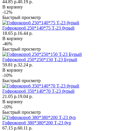
44.85 р.
40.19 р.
В корзину
-12%
Быстрый просмотр
Гофрокороб 250*140*75 Т-23 бурый
18.65 р.
16.44 р.
В корзину
-46%
Быстрый просмотр
Гофрокороб 250*250*150 T-23 Бурый
59.81 р.
32.24 р.
В корзину
-10%
Быстрый просмотр
Гофрокороб 350*140*70 Т-23 бурый
21.05 р.
19.04 р.
В корзину
-10%
Быстрый просмотр
Гофрокороб 380*380*200 Т-23 бур
67.15 р.
60.11 р.