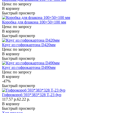
Цена: по запросу
В корзину
Быстрый просмотр
Коробка для флакона 100×50×100 мм
Цена: по запросу
В корзину
Быстрый просмотр
Круг из гофрокартона D420мм
Цена: по запросу
В корзину
Быстрый просмотр
Круг из гофрокартона D490мм
Цена: по запросу
В корзину
-47%
Быстрый просмотр
Гофрокороб 593*383*328 Т-23 бур
117.57 р.
62.22 р.
В корзину
Быстрый просмотр
Хит продаж