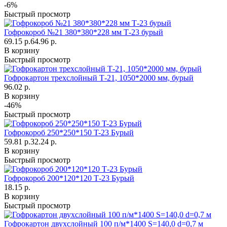
-6%
Быстрый просмотр
Гофрокороб №21 380*380*228 мм Т-23 бурый
69.15 р.
64.96 р.
В корзину
Быстрый просмотр
Гофрокартон трехслойный Т-21, 1050*2000 мм, бурый
96.02 р.
В корзину
-46%
Быстрый просмотр
Гофрокороб 250*250*150 T-23 Бурый
59.81 р.
32.24 р.
В корзину
Быстрый просмотр
Гофрокороб 200*120*120 Т-23 Бурый
18.15 р.
В корзину
Быстрый просмотр
Гофрокартон двухслойный 100 п/м*1400 S=140,0 d=0,7 м