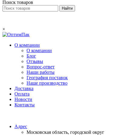
Поиск товаров
×
О компании
О компании
Блог
Отзывы
Вопрос-ответ
Наши работы
География поставок
Наше производство
Доставка
Оплата
Новости
Контакты
Email:
info@optimpack.ru
Адрес
Московская область, городской округ