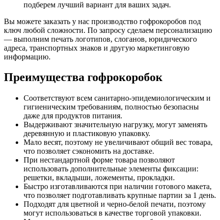
подберем лучший вариант для ваших задач.
Вы можете заказать у нас производство гофрокоробов под
ключ любой сложности. По запросу сделаем персонализацию
— выполним печать логотипов, слоганов, юридического
адреса, транспортных знаков и другую маркетинговую
информацию.
Преимущества гофрокоробок
Соответствуют всем санитарно-эпидемиологическим и
гигиеническим требованиям, полностью безопасны
даже для продуктов питания.
Выдерживают значительную нагрузку, могут заменять
деревянную и пластиковую упаковку.
Мало весят, поэтому не увеличивают общий вес товара,
что позволяет сэкономить на доставке.
При нестандартной форме товара позволяют
использовать дополнительные элементы фиксации:
решетки, вкладыши, ложементы, прокладки.
Быстро изготавливаются при наличии готового макета,
что позволяет подготавливать крупные партии за 1 день.
Подходят для цветной и черно-белой печати, поэтому
могут использоваться в качестве торговой упаковки.