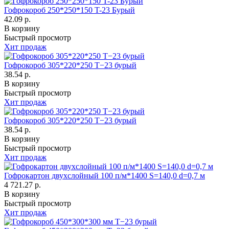
Гофрокороб 250*250*150 T-23 Бурый
42.09 р.
В корзину
Быстрый просмотр
Хит продаж
Гофрокороб 305*220*250 Т−23 бурый
38.54 р.
В корзину
Быстрый просмотр
Хит продаж
Гофрокороб 305*220*250 Т−23 бурый
38.54 р.
В корзину
Быстрый просмотр
Хит продаж
Гофрокартон двухслойный 100 п/м*1400 S=140,0 d=0,7 м
4 721.27 р.
В корзину
Быстрый просмотр
Хит продаж