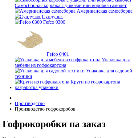
Самосборная коробка с ушками или коробка самолёт
Американская самосборка
Сундучок
Fefco 0300
Fefco 0401
Упаковка для
мебели из гофрокартона
Упаковка для садовой
техники
Круги из гофрокартона
разработка упаковки
Производство
Производство гофрокоробов
Гофрокоробки на заказ