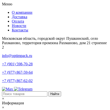
Меню
О компании
Доставка
Оплата
Новости
Контакты
Московская область, городской округ Пушкинский, село
Рахманово, территория промзона Рахманово, дом 21 строение
2
info@optimpack.ru
+7 (901) 598-70-28
+7 (977) 867-59-64
+7 (977) 867-62-02
×
Информация
×