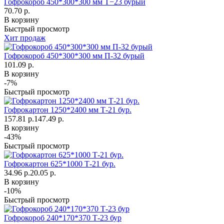
Гофрокороб 450*300*300 мм Т−23 бурый
70.70 р.
В корзину
Быстрый просмотр
Хит продаж
Гофрокороб 450*300*300 мм П-32 бурый
101.09 р.
В корзину
-7%
Быстрый просмотр
Гофрокартон 1250*2400 мм Т-21 бур.
157.81 р.
147.49 р.
В корзину
-43%
Быстрый просмотр
Гофрокартон 625*1000 Т-21 бур.
34.96 р.
20.05 р.
В корзину
-10%
Быстрый просмотр
Гофрокороб 240*170*370 Т-23 бур