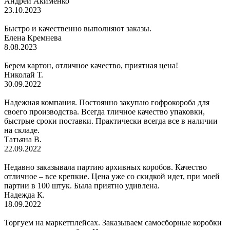
Андрей Акименко
23.10.2023
Быстро и качественно выполняют заказы.
Елена Кремнева
8.08.2023
Берем картон, отличное качество, приятная цена!
Николай Т.
30.09.2022
Надежная компания. Постоянно закупаю гофрокороба для
своего производства. Всегда тличное качество упаковки,
быстрые сроки поставки. Практически всегда все в наличии
на складе.
Татьяна В.
22.09.2022
Недавно заказывала партию архивных коробов. Качество
отличное – все крепкие. Цена уже со скидкой идет, при моей
партии в 100 штук. Была приятно удивлена.
Надежда К.
18.09.2022
Торгуем на маркетплейсах. Заказываем самосборные коробки