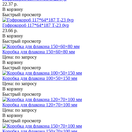
22.37 р.
В корзину
Быстрый просмотр
Гофрокороб 117*64*187 Т-23 бур
23.66 р.
В корзину
Быстрый просмотр
Коробка для флакона 150×60×80 мм
Цена: по запросу
В корзину
Быстрый просмотр
Коробка для флакона 100×50×150 мм
Цена: по запросу
В корзину
Быстрый просмотр
Коробка для флакона 120×70×100 мм
Цена: по запросу
В корзину
Быстрый просмотр
Коробка для флакона 150×70×100 мм