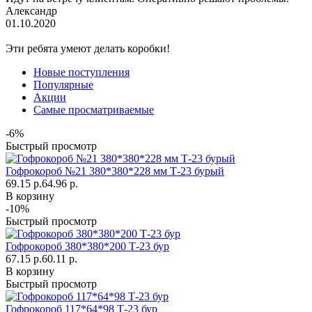
Александр
01.10.2020
Эти ребята умеют делать коробки!
Новые поступления
Популярные
Акции
Самые просматриваемые
-6%
Быстрый просмотр
Гофрокороб №21 380*380*228 мм Т-23 бурый
69.15 р.
64.96 р.
В корзину
-10%
Быстрый просмотр
Гофрокороб 380*380*200 Т-23 бур
67.15 р.
60.11 р.
В корзину
Быстрый просмотр
Гофрокороб 117*64*98 Т-23 бур