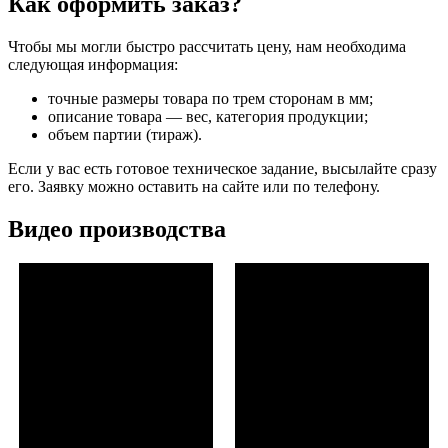
Как оформить заказ?
Чтобы мы могли быстро рассчитать цену, нам необходима
следующая информация:
точные размеры товара по трем сторонам в мм;
описание товара — вес, категория продукции;
объем партии (тираж).
Если у вас есть готовое техническое задание, высылайте сразу
его. Заявку можно оставить на сайте или по телефону.
Видео производства