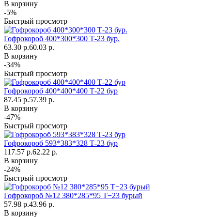
В корзину
-5%
Быстрый просмотр
Гофрокороб 400*300*300 Т-23 бур.
63.30 р.
60.03 р.
В корзину
-34%
Быстрый просмотр
Гофрокороб 400*400*400 Т-22 бур
87.45 р.
57.39 р.
В корзину
-47%
Быстрый просмотр
Гофрокороб 593*383*328 Т-23 бур
117.57 р.
62.22 р.
В корзину
-24%
Быстрый просмотр
Гофрокороб №12 380*285*95 Т−23 бурый
57.98 р.
43.96 р.
В корзину