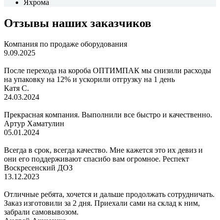
Яхрома
Отзывы наших заказчиков
Компания по продаже оборудования
9.09.2025
После перехода на короба ОПТИМПАК мы снизили расходы
на упаковку на 12% и ускорили отгрузку на 1 день
Катя С.
24.03.2024
Прекрасная компания. Выполнили все быстро и качественно.
Артур Хаматулин
05.01.2024
Всегда в срок, всегда качество. Мне кажется это их девиз и
они его поддерживают спасибо вам огромное. Респект
Воскресенский ДОЗ
13.12.2023
Отличные ребята, хочется и дальше продолжать сотрудничать.
Заказ изготовили за 2 дня. Приехали сами на склад к ним,
забрали самовывозом.