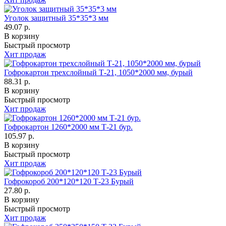
Уголок защитный 35*35*3 мм
49.07 р.
В корзину
Быстрый просмотр
Хит продаж
Гофрокартон трехслойный Т-21, 1050*2000 мм, бурый
88.31 р.
В корзину
Быстрый просмотр
Хит продаж
Гофрокартон 1260*2000 мм Т-21 бур.
105.97 р.
В корзину
Быстрый просмотр
Хит продаж
Гофрокороб 200*120*120 Т-23 Бурый
27.80 р.
В корзину
Быстрый просмотр
Хит продаж