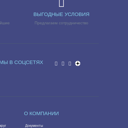
ВЫГОДНЫЕ УСЛОВИЯ
айшие
Предлагаем сотрудничество
МЫ В СОЦСЕТЯХ
О КОМПАНИИ
круг
Документы