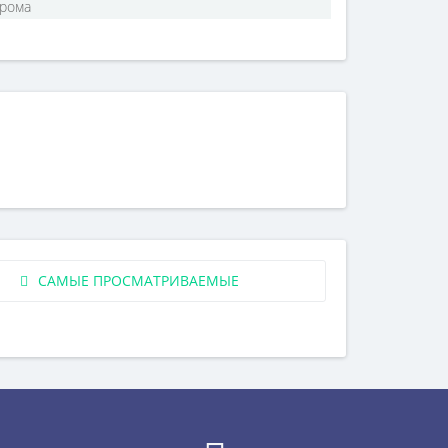
рома
САМЫЕ ПРОСМАТРИВАЕМЫЕ