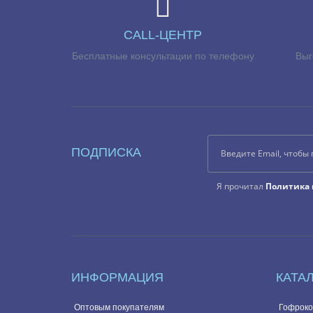
CALL-ЦЕНТР
Бесплатные консультации по телефону
Выг
ПОДПИСКА
Я прочитал
Политика 
ИНФОРМАЦИЯ
КАТА
Оптовым покупателям
Гофроко