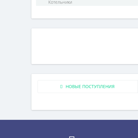
Котельники
НОВЫЕ ПОСТУПЛЕНИЯ