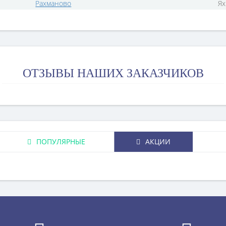
Рахманово
Ях
ОТЗЫВЫ НАШИХ ЗАКАЗЧИКОВ
ПОПУЛЯРНЫЕ
АКЦИИ