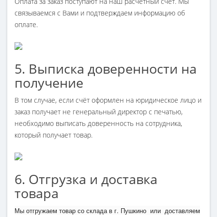
Оплата за заказ поступают на наш расчетный счет. Мы
связываемся с Вами и подтверждаем информацию об
оплате.
5. Выписка доверенности на
получение
В том случае, если счёт оформлен на юридическое лицо и
заказ получает не генеральный директор с печатью,
необходимо выписать доверенность на сотрудника,
который получает товар.
6. Отгрузка и доставка
товара
Мы отгружаем товар со склада в г. Пушкино или доставляем