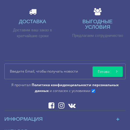
ДОСТАВКА
ВЫГОДНЫЕ
УСЛОВИЯ
Доставим ваш заказ в
Предлагаем сотрудничество
кратчайшие сроки
Готово
Я прочитал
Политика конфиденциальности персональных
данных
и согласен с условиями
ИНФОРМАЦИЯ