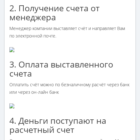
2. Получение счета от
менеджера
Менеджер компании выставляет счёт и направляет Вам
по электронной почте.
3. Оплата выставленного
счета
Оплатить счёт можно по безналичному расчёт через банк
или через он-лайн банк
4. Деньги поступают на
расчетный счет