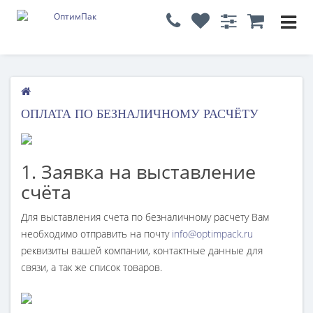
ОПЛАТА ПО БЕЗНАЛИЧНОМУ РАСЧЁТУ
1. Заявка на выставление
счёта
Для выставления счета по безналичному расчету Вам
необходимо отправить на почту
info@optimpack.ru
реквизиты вашей компании, контактные данные для
связи, а так же список товаров.