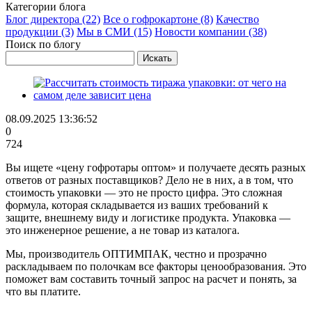
Категории блога
Блог директора (22)
Все о гофрокартоне (8)
Качество
продукции (3)
Мы в СМИ (15)
Новости компании (38)
Поиск по блогу
08.09.2025 13:36:52
0
724
Вы ищете «цену гофротары оптом» и получаете десять разных
ответов от разных поставщиков? Дело не в них, а в том, что
стоимость упаковки — это не просто цифра. Это сложная
формула, которая складывается из ваших требований к
защите, внешнему виду и логистике продукта. Упаковка —
это инженерное решение, а не товар из каталога.
Мы, производитель ОПТИМПАК, честно и прозрачно
раскладываем по полочкам все факторы ценообразования. Это
поможет вам составить точный запрос на расчет и понять, за
что вы платите.