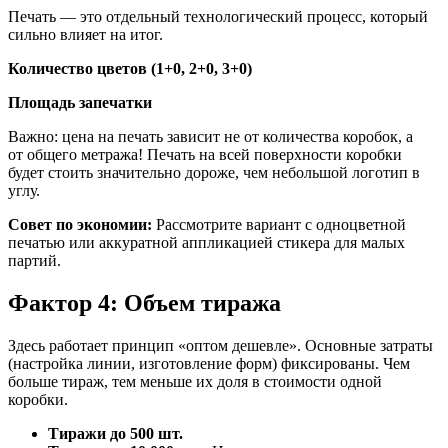
Печать — это отдельный технологический процесс, который
сильно влияет на итог.
Количество цветов (1+0, 2+0, 3+0)
Площадь запечатки
Важно: цена на печать зависит не от количества коробок, а
от общего метража! Печать на всей поверхности коробки
будет стоить значительно дороже, чем небольшой логотип в
углу.
Совет по экономии:
Рассмотрите вариант с одноцветной
печатью или аккуратной аппликацией стикера для малых
партий.
Фактор 4: Объем тиража
Здесь работает принцип «оптом дешевле». Основные затраты
(настройка линии, изготовление форм) фиксированы. Чем
больше тираж, тем меньше их доля в стоимости одной
коробки.
Тиражи до 500 шт.