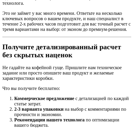
технолога.
Это не займет у вас много времени. Ответьте на несколько
ключевых вопросов о вашем продукте, и наш специалист в
течение 2-х рабочих часов подготовит для вас точный расчет с
тремя вариантами на выбор: от эконом до премиум-решения.
Получите детализированный расчет
без скрытых наценок
Не гадайте на кофейной гуще. Пришлите нам техническое
задание или просто опишите ваш продукт и желаемые
характеристики коробки.
Что вы получите бесплатно:
Коммерческое предложение
с детализацией по каждой
статье затрат.
2-3 варианта упаковки
на выбор с комментариями по
прочности и экономии.
Рекомендации нашего технолога
по оптимизации
вашего бюджета.