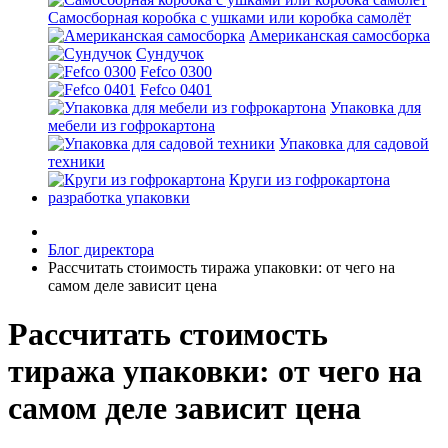
Самосборная коробка с ушками или коробка самолёт
Американская самосборка
Сундучок
Fefco 0300
Fefco 0401
Упаковка для
мебели из гофрокартона
Упаковка для садовой
техники
Круги из гофрокартона
разработка упаковки
Блог директора
Рассчитать стоимость тиража упаковки: от чего на
самом деле зависит цена
Рассчитать стоимость
тиража упаковки: от чего на
самом деле зависит цена