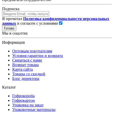
Подписка
Я прочитал
Политика конфиденциальности персональных
данных
и согласен с условиями
Готово
Мы в соцсетях
Информация
Оптовым покупателям
Условия гарантии и возврата
Связаться с нами
Возврат товара
Карта сайта
Товары со скидкой
Блог директора
Каталог
Гофрокороба
Гофрокартон
Упаковка на заказ
Упаковочные материалы