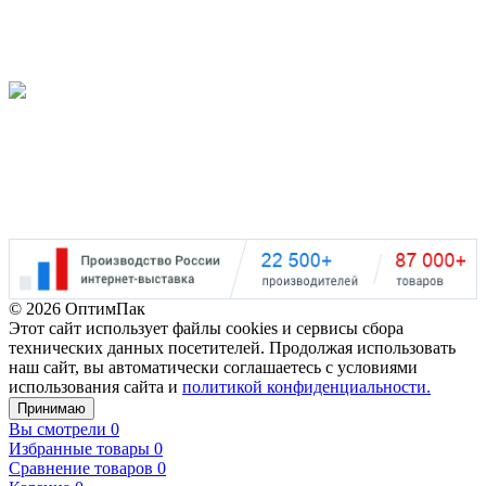
5.0
Наш рейтинг
на Google
5.0
©
2026 ОптимПак
Этот сайт использует файлы cookies и сервисы сбора
технических данных посетителей. Продолжая использовать
наш сайт, вы автоматически соглашаетесь с условиями
использования сайта и
политикой конфиденциальности.
Принимаю
Вы смотрели
0
Избранные товары
0
Сравнение товаров
0