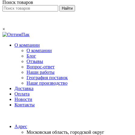
Поиск товаров
×
О компании
О компании
Блог
Отзывы
Вопрос-ответ
Наши работы
География поставок
Наше производство
Доставка
Оплата
Новости
Контакты
Email:
info@optimpack.ru
Адрес
Московская область, городской округ