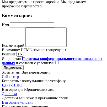
Мы предлагаем не просто коробки. Мы предлагаем
прозрачное партнерство.
Комментарии:
Имя
Комментарий
Внимание:
HTML символы запрещены!
Рейтинг
Я прочитал
Политика конфиденциальности персональных
данных
и согласен с условиями
Продолжить
Хотите, мы Вам перезвоним?
Call-центр
Бесплатные консультации по телефону
Цена с НДС
Выгодно для Юридических лиц
Доставка
Доставим ваш заказ в кратчайшие сроки
Выгодные условия
Предлагаем сотрудничество