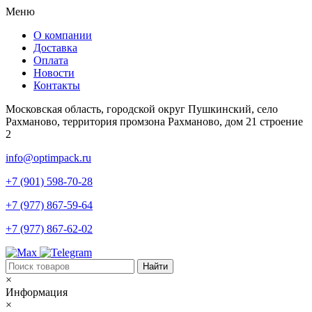
Меню
О компании
Доставка
Оплата
Новости
Контакты
Московская область, городской округ Пушкинский, село
Рахманово, территория промзона Рахманово, дом 21 строение
2
info@optimpack.ru
+7 (901) 598-70-28
+7 (977) 867-59-64
+7 (977) 867-62-02
×
Информация
×