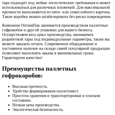
тара подходит под любые логистические требования и может
использоваться для различных вложений. Для максимальной
прочности выполняются из пяти- или семислойного картона.
Такие коробки можно штабелировать без риска повреждения.
Компания ОптимПак занимается производством паллетных
гофрокобов и другой упаковки для вашего бизнеса.
Осуществляем весь цикл производства, занимаемся
разработкой тары под индивидуальные параметры, также вы
можете заказать печать. Современное оборудование и
постоянное наличие на складе самой популярной продукции
позволяют выполнять заказы в минимальные сроки.
Гарантируем качество!
Преимущества паллетных
гофрокоробов:
Высокая прочность.
Удобство формирования паллетомест.
Простота хранения и транспортировки в плоском
состоянии.
Низкая цена производства.
Экологическая безопасность.