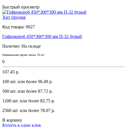
Быстрый просмотр
Хит продаж
Код товара:
0027
Гофрокороб 450*300*300 мм П-32 бурый
Наличие:
На складе
Минимальная партия заказа: 20 шт
0
107.45 р.
100 шт. или более 96.49 p.
500 шт. или более 87.72 p.
1200 шт. или более 82.75 p.
2560 шт. или более 78.07 p.
В корзину
Купить в один клик