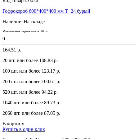
Код товара:
0026
Гофрокороб 600*400*400 мм Т−24 бурый
Наличие:
На складе
Минимальная партия заказа: 20 шт
0
164.51 р.
20 шт. или более 148.83 p.
100 шт. или более 123.17 p.
260 шт. или более 100.61 p.
520 шт. или более 94.22 p.
1040 шт. или более 89.73 p.
2060 шт. или более 87.05 p.
В корзину
Купить в один клик