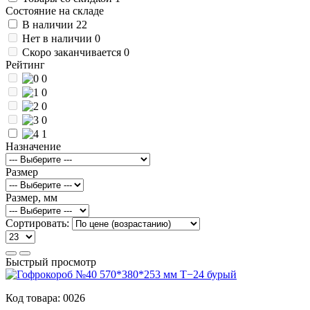
Состояние на складе
В наличии
22
Нет в наличии
0
Скоро заканчивается
0
Рейтинг
0
0
0
0
1
Назначение
Размер
Размер, мм
Сортировать:
Быстрый просмотр
Код товара:
0026