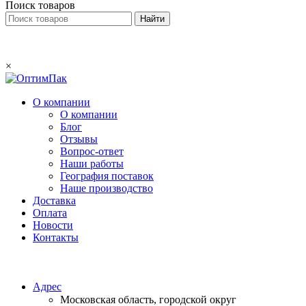
Поиск товаров
×
О компании
О компании
Блог
Отзывы
Вопрос-ответ
Наши работы
География поставок
Наше производство
Доставка
Оплата
Новости
Контакты
Email:
info@optimpack.ru
Адрес
Московская область, городской округ