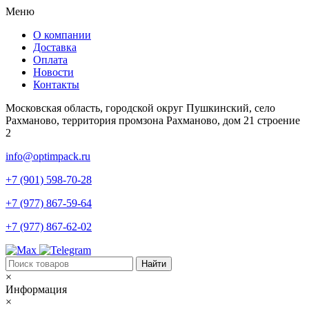
Меню
О компании
Доставка
Оплата
Новости
Контакты
Московская область, городской округ Пушкинский, село
Рахманово, территория промзона Рахманово, дом 21 строение
2
info@optimpack.ru
+7 (901) 598-70-28
+7 (977) 867-59-64
+7 (977) 867-62-02
×
Информация
×