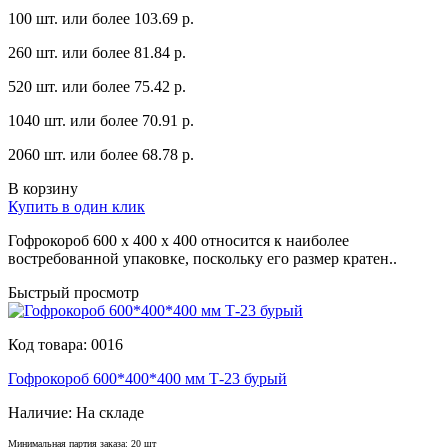
100 шт. или более 103.69 p.
260 шт. или более 81.84 p.
520 шт. или более 75.42 p.
1040 шт. или более 70.91 p.
2060 шт. или более 68.78 p.
В корзину
Купить в один клик
Гофрокороб 600 х 400 х 400 относится к наиболее
востребованной упаковке, поскольку его размер кратен..
Быстрый просмотр
Код товара:
0016
Гофрокороб 600*400*400 мм Т-23 бурый
Наличие:
На складе
Минимальная партия заказа: 20 шт