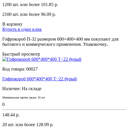
1200 шт. или более 101.85 p.
2100 шт. или более 96.09 p.
В корзину
Купить в один клик
Гофрокороб П-32 размером 600×400×400 мм покупают для
бытового и коммерческого применения. Упаковочну..
Быстрый просмотр
Код товара:
00027
Гофрокороб 600*400*400 Т−22 бурый
Наличие:
На складе
Минимальная партия заказа: 20 шт
0
148.44 р.
20 шт. или более 128.99 p.