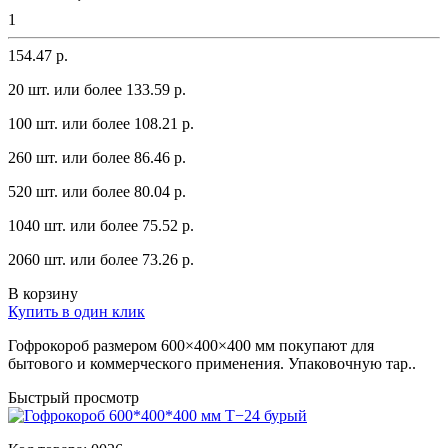
1
154.47 р.
20 шт. или более 133.59 p.
100 шт. или более 108.21 p.
260 шт. или более 86.46 p.
520 шт. или более 80.04 p.
1040 шт. или более 75.52 p.
2060 шт. или более 73.26 p.
В корзину
Купить в один клик
Гофрокороб размером 600×400×400 мм покупают для
бытового и коммерческого применения. Упаковочную тар..
Быстрый просмотр