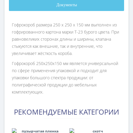
Документы
Гофрокороб размера 250 х 250 х 150 мм выполнен из
гофрированного картона марки Т-23 бурого цвета. При
равновеликих сторонах длины и ширины, клапана
стыкуются как внешние, так и внутренние, что
увеличивает жёсткость короба.
Гофрокороб 250х250х150 мм является универсальной
по сфере применения упаковкой и подходит для
упаковки большого спектра продукции: от
полиграфической продукции до мебельных
комплектующих.
РЕКОМЕНДУЕМЫЕ КАТЕГОРИИ