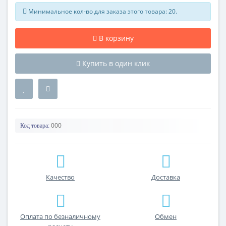
Минимальное кол-во для заказа этого товара: 20.
В корзину
Купить в один клик
000
Код товара:
Качество
Доставка
Оплата по безналичному
Обмен