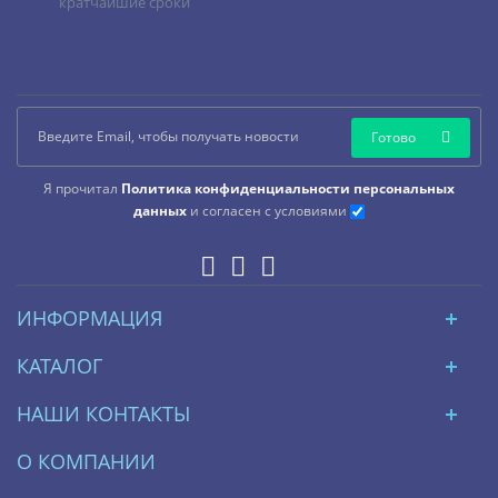
кратчайшие сроки
Готово
Я прочитал
Политика конфиденциальности персональных
данных
и согласен с условиями
ИНФОРМАЦИЯ
КАТАЛОГ
НАШИ КОНТАКТЫ
О КОМПАНИИ