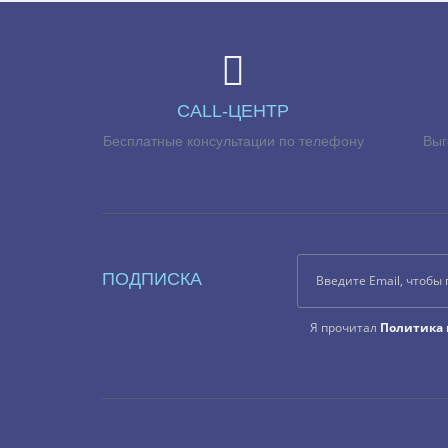
CALL-ЦЕНТР
Бесплатные консультации по телефону
Выг
ПОДПИСКА
Я прочитал
Политика 