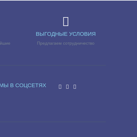
ВЫГОДНЫЕ УСЛОВИЯ
айшие
Предлагаем сотрудничество
МЫ В СОЦСЕТЯХ