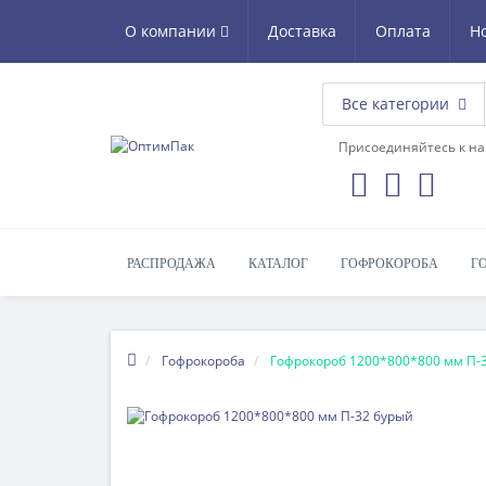
О компании
Доставка
Оплата
Н
Все категории
Присоединяйтесь к на
РАСПРОДАЖА
КАТАЛОГ
ГОФРОКОРОБА
Г
Гофрокороба
Гофрокороб 1200*800*800 мм П-