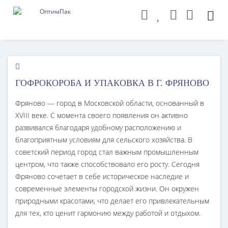
ГОФРОКОРОБА И УПАКОВКА В Г. ФРЯНОВО
Фряново — город в Московской области, основанный в
XVIII веке. С момента своего появления он активно
развивался благодаря удобному расположению и
благоприятным условиям для сельского хозяйства. В
советский период город стал важным промышленным
центром, что также способствовало его росту. Сегодня
Фряново сочетает в себе историческое наследие и
современные элементы городской жизни. Он окружен
природными красотами, что делает его привлекательным
для тех, кто ценит гармонию между работой и отдыхом.