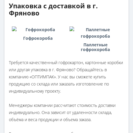
Упаковка с доставкой в г.
Фряново
Гофрокороба
Паллетные
гофрокороба
Требуется качественный гофрокартон, картонные коробки
или другая упаковка в г. Фряново? Обращайтесь в
компанию «ОПТИМПАК». У нас вы сможете купить
продукцию со склада или заказать изготовление по
индивидуальному проекту.
Менеджеры компании рассчитают стоимость доставки
индивидуально. Она зависит от удаленности склада,
объёма и веса продукции и объема заказа.