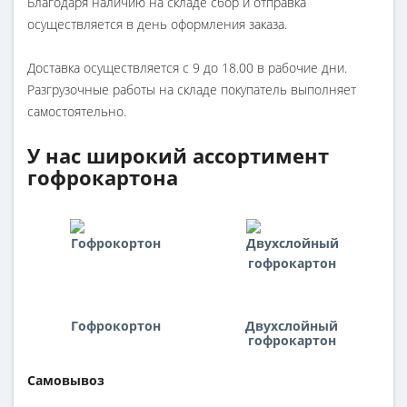
Благодаря наличию на складе сбор и отправка
осуществляется в день оформления заказа.
Доставка осуществляется с 9 до 18.00 в рабочие дни.
Разгрузочные работы на складе покупатель выполняет
самостоятельно.
У нас широкий ассортимент
гофрокартона
Гофрокортон
Двухслойный
гофрокартон
Самовывоз