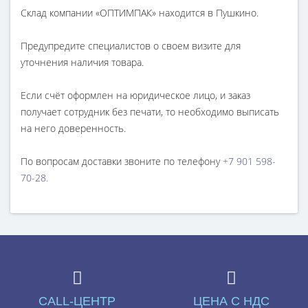
Склад компании «ОПТИМПАК» находится в Пушкино.
Предупредите специалистов о своем визите для
уточнения наличия товара.
Если счёт оформлен на юридическое лицо, и заказ
получает сотрудник без печати, то необходимо выписать
на него доверенность.
По вопросам доставки звоните по телефону
+7 901 598-
70-28.
CALL-ЦЕНТР
ЦЕНА С НДС