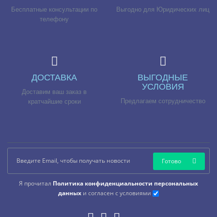
Бесплатные консультации по
Выгодно для Юридических лиц
телефону
ДОСТАВКА
ВЫГОДНЫЕ
УСЛОВИЯ
Доставим ваш заказ в
Предлагаем сотрудничество
кратчайшие сроки
Готово
Я прочитал
Политика конфиденциальности персональных
данных
и согласен с условиями