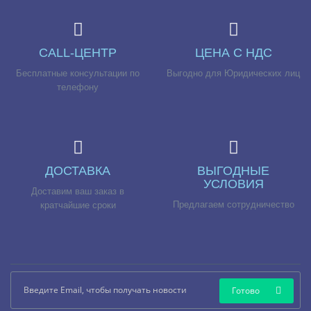
CALL-ЦЕНТР
ЦЕНА С НДС
Бесплатные консультации по
Выгодно для Юридических лиц
телефону
ДОСТАВКА
ВЫГОДНЫЕ
УСЛОВИЯ
Доставим ваш заказ в
Предлагаем сотрудничество
кратчайшие сроки
Готово