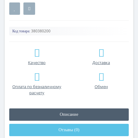
380380200
Код товара:
Качество
Доставка
Оплата по безналичному
Обмен
расчету
Описание
Отзывы (0)