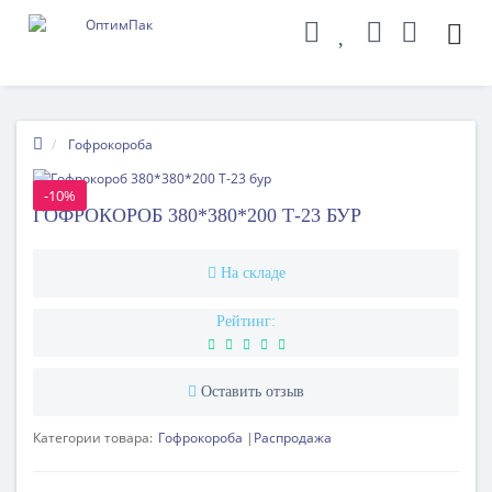
Гофрокороба
-10%
ГОФРОКОРОБ 380*380*200 Т-23 БУР
На складе
Рейтинг:
Оставить отзыв
Категории товара:
Гофрокороба
Распродажа