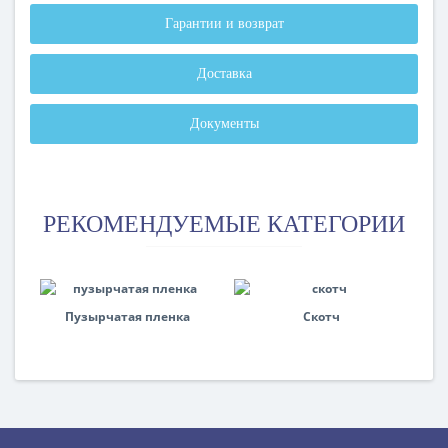
Гарантии и возврат
Доставка
Документы
РЕКОМЕНДУЕМЫЕ КАТЕГОРИИ
Пузырчатая пленка
Скотч