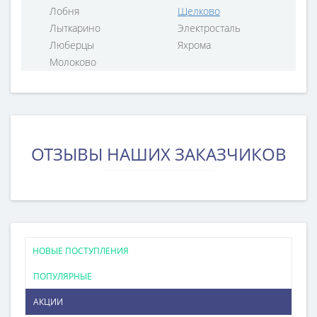
Лобня
Щелково
Лыткарино
Электросталь
Люберцы
Яхрома
Молоково
ОТЗЫВЫ НАШИХ ЗАКАЗЧИКОВ
НОВЫЕ ПОСТУПЛЕНИЯ
ПОПУЛЯРНЫЕ
АКЦИИ