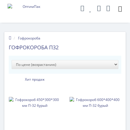
Гофрокороба
ГОФРОКОРОБА П32
Хит продаж