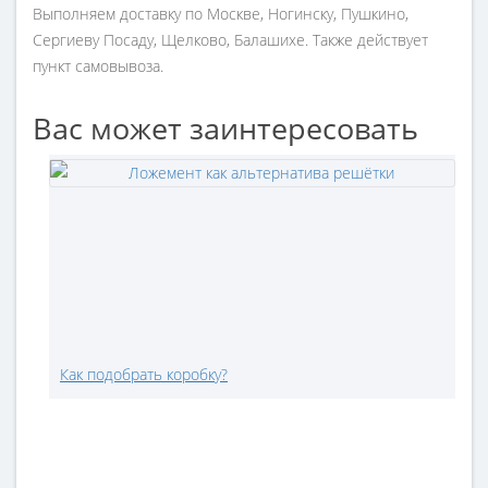
Выполняем доставку по Москве, Ногинску, Пушкино,
Сергиеву Посаду, Щелково, Балашихе. Также действует
пункт самовывоза.
Вас может заинтересовать
Как подобрать коробку?