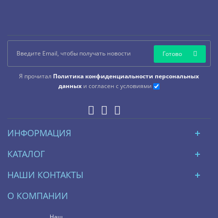
Готово
Я прочитал
Политика конфиденциальности персональных
данных
и согласен с условиями
ИНФОРМАЦИЯ
КАТАЛОГ
НАШИ КОНТАКТЫ
О КОМПАНИИ
Наш