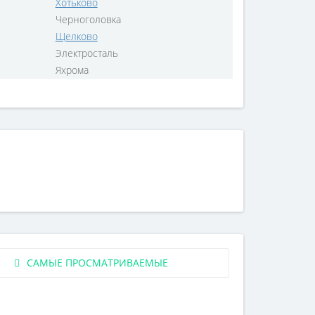
Хотьково
Черноголовка
Щелково
Электросталь
Яхрома
САМЫЕ ПРОСМАТРИВАЕМЫЕ