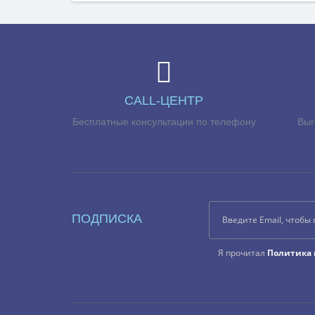
CALL-ЦЕНТР
Бесплатные консультации по телефону
Выг
ПОДПИСКА
Я прочитал
Политика 