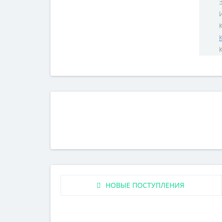
НОВЫЕ ПОСТУПЛЕНИЯ