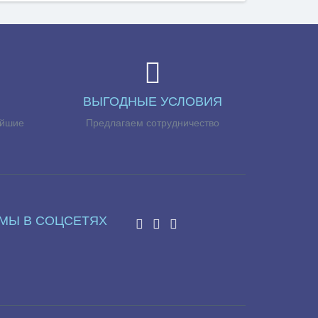
ВЫГОДНЫЕ УСЛОВИЯ
айшие
Предлагаем сотрудничество
МЫ В СОЦСЕТЯХ