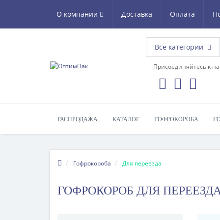
О компании
Доставка
Оплата
Н
Все категории
Присоединяйтесь к на
РАСПРОДАЖА
КАТАЛОГ
ГОФРОКОРОБА
Г
Гофрокороба
Для переезда
ГОФРОКОРОБ ДЛЯ ПЕРЕЕЗД