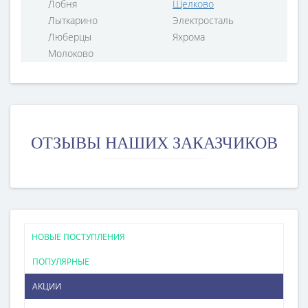
Лобня
Щелково
Лыткарино
Электросталь
Люберцы
Яхрома
Молоково
ОТЗЫВЫ НАШИХ ЗАКАЗЧИКОВ
НОВЫЕ ПОСТУПЛЕНИЯ
ПОПУЛЯРНЫЕ
АКЦИИ