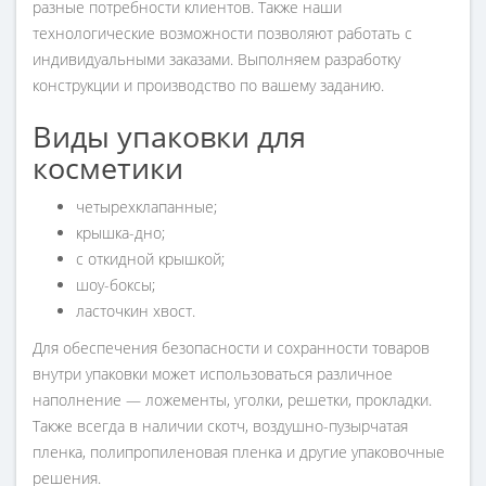
разные потребности клиентов. Также наши
технологические возможности позволяют работать с
индивидуальными заказами. Выполняем разработку
конструкции и производство по вашему заданию.
Виды упаковки для
косметики
четырехклапанные;
крышка-дно;
с откидной крышкой;
шоу-боксы;
ласточкин хвост.
Для обеспечения безопасности и сохранности товаров
внутри упаковки может использоваться различное
наполнение — ложементы, уголки, решетки, прокладки.
Также всегда в наличии скотч, воздушно-пузырчатая
пленка, полипропиленовая пленка и другие упаковочные
решения.