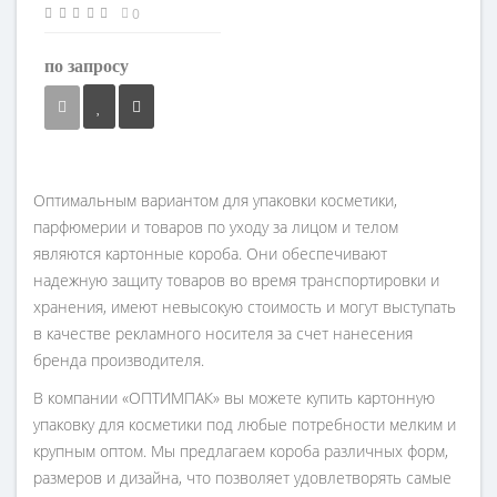
0
по запросу
Оптимальным вариантом для упаковки косметики,
парфюмерии и товаров по уходу за лицом и телом
являются картонные короба. Они обеспечивают
надежную защиту товаров во время транспортировки и
хранения, имеют невысокую стоимость и могут выступать
в качестве рекламного носителя за счет нанесения
бренда производителя.
В компании «ОПТИМПАК» вы можете купить картонную
упаковку для косметики под любые потребности мелким и
крупным оптом. Мы предлагаем короба различных форм,
размеров и дизайна, что позволяет удовлетворять самые