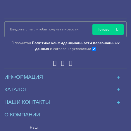
Готово
Я прочитал
Политика конфиденциальности персональных
данных
и согласен с условиями
ИНФОРМАЦИЯ
КАТАЛОГ
НАШИ КОНТАКТЫ
О КОМПАНИИ
Наш