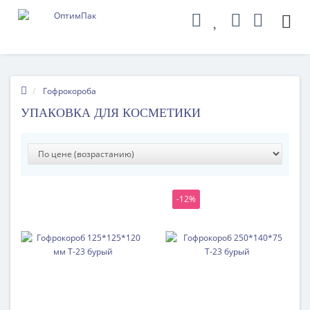
Гофрокороба
УПАКОВКА ДЛЯ КОСМЕТИКИ
-12%