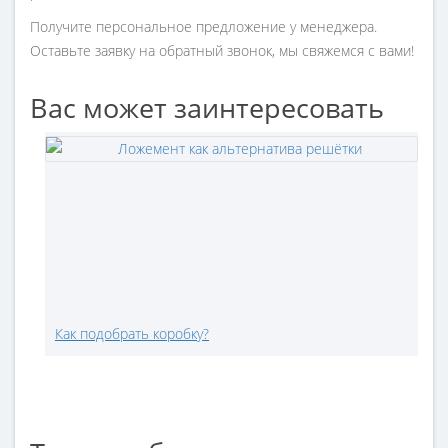
Получите персональное предложение у менеджера.
Оставьте заявку на обратный звонок, мы свяжемся с вами!
Вас может заинтересовать
Как подобрать коробку?