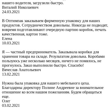
нашего водителя, загрузили быстро.
Виталий Николаевич
24.03.2021
В Оптимпак заказываем фирменную упаковку для наших
продуктов. Сотрудничеством довольны. Никогда не подводят,
вовремя подготавливают очередную партию коробок, печать
качественная, картон тоже.
Елена
10.03.2021
Я — частный предприниматель. Заказывала коробки для
хранения товара на складе. Результатом довольна. Коробами
пользуюсь уже несколько месяцев, ничего не помялось, не
прогнулось. Заказ выполнили быстро. Спасибо!
Вячеслав Анатольевич
13.02.2021
Нужна была упаковка для нашего мебельного цеха.
Благодарны директору Полине Андреевне за внимательное
отношение ко всем нашим пожеланиям. Будем обращаться
еще.
Олег
03.02.2021