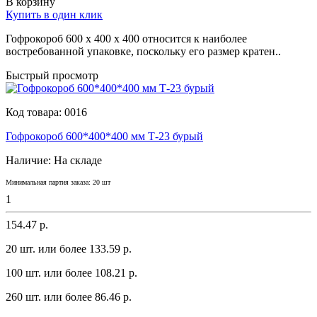
В корзину
Купить в один клик
Гофрокороб 600 х 400 х 400 относится к наиболее
востребованной упаковке, поскольку его размер кратен..
Быстрый просмотр
Код товара:
0016
Гофрокороб 600*400*400 мм Т-23 бурый
Наличие:
На складе
Минимальная партия заказа: 20 шт
1
154.47 р.
20 шт. или более 133.59 p.
100 шт. или более 108.21 p.
260 шт. или более 86.46 p.