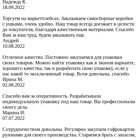
Надежда К.
18.09.2022
Торгуем на маркетплейсах. Заказываем самосборные коробки
с ушками, очень удобно. Наш товар всегда доезжает в целости
до покупателя, благодаря качественным материалам. Спасибо
Вам за ваш труд, будем заказывать еще.
Андрей
10.08.2022
Отличное качество. Постоянно закупаемся для упаковки
своих товаров. Можно найти упаковку как в эконом варианте,
хорошего качества, так и разработать свою упаковку, если у
нас какой то эксклюзивный товар. Всем довольны, спасибо.
Ирина М.
02.08.2022
Спасибо вам за оперативность. Разрабатывали
индивидуальную упаковку под наш товар. Вы профессионалы
своего дела.
Марина И.
07.07.2022
Сотрудничеством довольны. Регулярно закупаем гофрокартон
рулонами для своего производства. Стараемся брать с запасом,