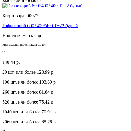
Быстрый просмотр
Код товара:
00027
Гофрокороб 600*400*400 Т−22 бурый
Наличие:
На складе
Минимальная партия заказа: 20 шт
0
148.44 р.
20 шт. или более 128.99 p.
100 шт. или более 103.69 p.
260 шт. или более 81.84 p.
520 шт. или более 75.42 p.
1040 шт. или более 70.91 p.
2060 шт. или более 68.78 p.