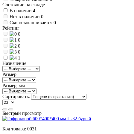
Состояние на складе
В наличии
4
Нет в наличии
0
Скоро заканчивается
0
Рейтинг
0
0
0
0
1
Назначение
Размер
Размер, мм
Сортировать:
Быстрый просмотр
Код товара:
0031