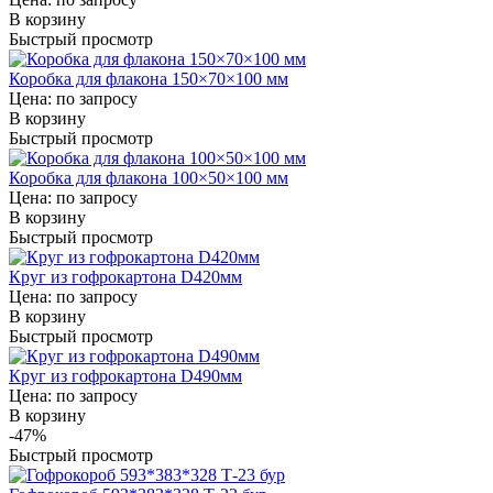
В корзину
Быстрый просмотр
Коробка для флакона 150×70×100 мм
Цена: по запросу
В корзину
Быстрый просмотр
Коробка для флакона 100×50×100 мм
Цена: по запросу
В корзину
Быстрый просмотр
Круг из гофрокартона D420мм
Цена: по запросу
В корзину
Быстрый просмотр
Круг из гофрокартона D490мм
Цена: по запросу
В корзину
-47%
Быстрый просмотр