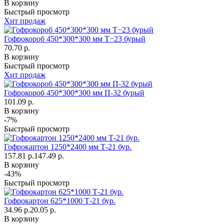
В корзину
Быстрый просмотр
Хит продаж
Гофрокороб 450*300*300 мм Т−23 бурый
70.70 р.
В корзину
Быстрый просмотр
Хит продаж
Гофрокороб 450*300*300 мм П-32 бурый
101.09 р.
В корзину
-7%
Быстрый просмотр
Гофрокартон 1250*2400 мм Т-21 бур.
157.81 р.
147.49 р.
В корзину
-43%
Быстрый просмотр
Гофрокартон 625*1000 Т-21 бур.
34.96 р.
20.05 р.
В корзину