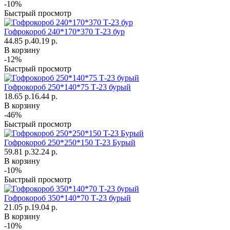
-10%
Быстрый просмотр
Гофрокороб 240*170*370 Т-23 бур
44.85 р.
40.19 р.
В корзину
-12%
Быстрый просмотр
Гофрокороб 250*140*75 Т-23 бурый
18.65 р.
16.44 р.
В корзину
-46%
Быстрый просмотр
Гофрокороб 250*250*150 T-23 Бурый
59.81 р.
32.24 р.
В корзину
-10%
Быстрый просмотр
Гофрокороб 350*140*70 Т-23 бурый
21.05 р.
19.04 р.
В корзину
-10%