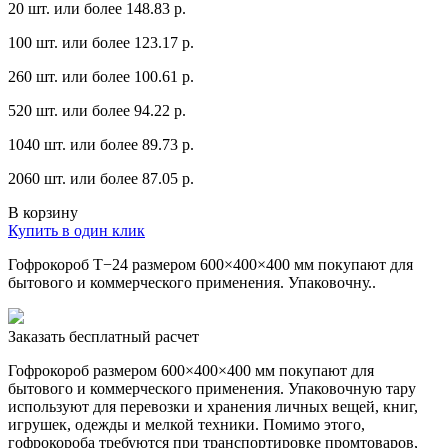
20 шт. или более 148.83 p.
100 шт. или более 123.17 p.
260 шт. или более 100.61 p.
520 шт. или более 94.22 p.
1040 шт. или более 89.73 p.
2060 шт. или более 87.05 p.
В корзину
Купить в один клик
Гофрокороб Т−24 размером 600×400×400 мм покупают для
бытового и коммерческого применения. Упаковочну..
Заказать бесплатный расчет
Гофрокороб размером 600×400×400 мм покупают для
бытового и коммерческого применения. Упаковочную тару
используют для перевозки и хранения личных вещей, книг,
игрушек, одежды и мелкой техники. Помимо этого,
гофрокороба требуются при транспортировке промтоваров,