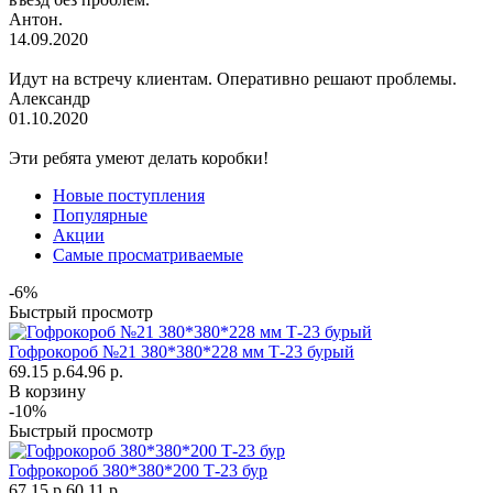
Антон.
14.09.2020
Идут на встречу клиентам. Оперативно решают проблемы.
Александр
01.10.2020
Эти ребята умеют делать коробки!
Новые поступления
Популярные
Акции
Самые просматриваемые
-6%
Быстрый просмотр
Гофрокороб №21 380*380*228 мм Т-23 бурый
69.15 р.
64.96 р.
В корзину
-10%
Быстрый просмотр
Гофрокороб 380*380*200 Т-23 бур
67.15 р.
60.11 р.