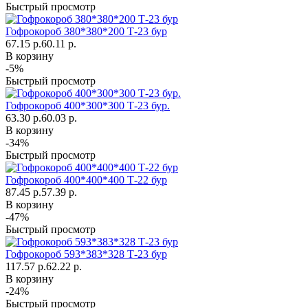
Быстрый просмотр
Гофрокороб 380*380*200 Т-23 бур
67.15 р.
60.11 р.
В корзину
-5%
Быстрый просмотр
Гофрокороб 400*300*300 Т-23 бур.
63.30 р.
60.03 р.
В корзину
-34%
Быстрый просмотр
Гофрокороб 400*400*400 Т-22 бур
87.45 р.
57.39 р.
В корзину
-47%
Быстрый просмотр
Гофрокороб 593*383*328 Т-23 бур
117.57 р.
62.22 р.
В корзину
-24%
Быстрый просмотр