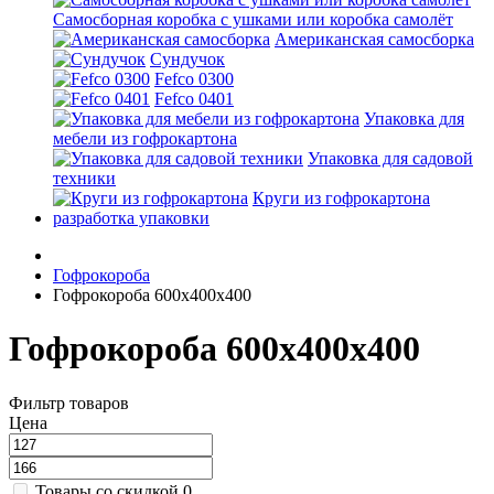
Самосборная коробка с ушками или коробка самолёт
Американская самосборка
Сундучок
Fefco 0300
Fefco 0401
Упаковка для
мебели из гофрокартона
Упаковка для садовой
техники
Круги из гофрокартона
разработка упаковки
Гофрокороба
Гофрокороба 600х400х400
Гофрокороба 600х400х400
Фильтр товаров
Цена
Товары со скидкой
0