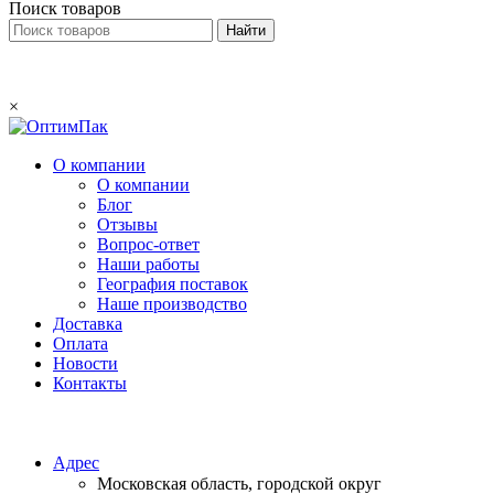
Поиск товаров
×
О компании
О компании
Блог
Отзывы
Вопрос-ответ
Наши работы
География поставок
Наше производство
Доставка
Оплата
Новости
Контакты
Email:
info@optimpack.ru
Адрес
Московская область, городской округ