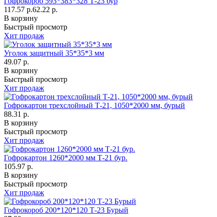
Гофрокороб 593*383*328 Т-23 бур
117.57 р.
62.22 р.
В корзину
Быстрый просмотр
Хит продаж
Уголок защитный 35*35*3 мм
49.07 р.
В корзину
Быстрый просмотр
Хит продаж
Гофрокартон трехслойный Т-21, 1050*2000 мм, бурый
88.31 р.
В корзину
Быстрый просмотр
Хит продаж
Гофрокартон 1260*2000 мм Т-21 бур.
105.97 р.
В корзину
Быстрый просмотр
Хит продаж
Гофрокороб 200*120*120 Т-23 Бурый