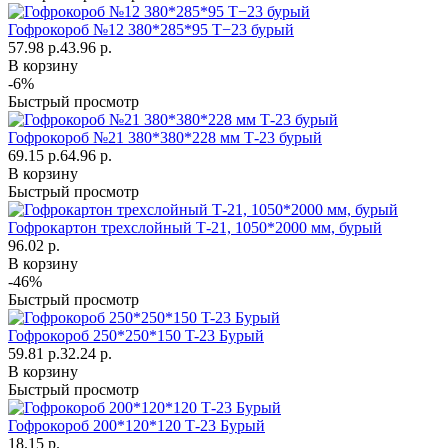
Гофрокороб №12 380*285*95 Т−23 бурый
57.98 р.
43.96 р.
В корзину
-6%
Быстрый просмотр
Гофрокороб №21 380*380*228 мм Т-23 бурый
69.15 р.
64.96 р.
В корзину
Быстрый просмотр
Гофрокартон трехслойный Т-21, 1050*2000 мм, бурый
96.02 р.
В корзину
-46%
Быстрый просмотр
Гофрокороб 250*250*150 T-23 Бурый
59.81 р.
32.24 р.
В корзину
Быстрый просмотр
Гофрокороб 200*120*120 Т-23 Бурый
18.15 р.