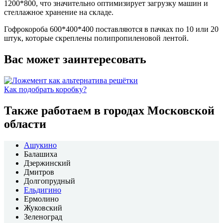
1200*800, что значительно оптимизирует загрузку машин и
стеллажное хранение на складе.
Гофрокороба 600*400*400 поставляются в пачках по 10 или 20
штук, которые скреплены полипропиленовой лентой.
Вас может заинтересовать
Как подобрать коробку?
Также работаем в городах Московской
области
Ашукино
Балашиха
Дзержинский
Дмитров
Долгопрудный
Ельдигино
Ермолино
Жуковский
Зеленоград