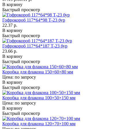
В корзину
Быстрый просмотр
Гофрокороб 117*64*98 Т-23 бур
22.37 р.
В корзину
Быстрый просмотр
Гофрокороб 117*64*187 Т-23 бур
23.66 р.
В корзину
Быстрый просмотр
Коробка для флакона 150×60×80 мм
Цена: по запросу
В корзину
Быстрый просмотр
Коробка для флакона 100×50×150 мм
Цена: по запросу
В корзину
Быстрый просмотр
Коробка для флакона 120×70×100 мм
Цена: по запросу