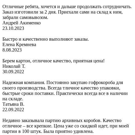
Отличные ребята, хочется и дальше продолжать сотрудничать.
Заказ изготовили за 2 дня. Приехали сами на склад к ним,
забрали самовывозом.
Андрей Акименко
23.10.2023
Быстро и качественно выполняют заказы.
Елена Кремнева
8.08.2023
Берем картон, отличное качество, приятная цена!
Николай Т.
30.09.2022
Надежная компания. Постоянно закупаю гофрокороба для
своего производства. Всегда тличное качество упаковки,
быстрые сроки поставки. Практически всегда все в наличии
на складе.
Татьяна В.
22.09.2022
Недавно заказывала партию архивных коробов. Качество
отличное – все крепкие. Цена уже со скидкой идет, при моей
партии в 100 штук. Была приятно удивлена.