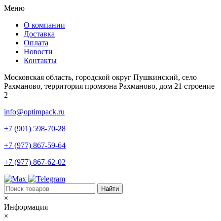
Меню
О компании
Доставка
Оплата
Новости
Контакты
Московская область, городской округ Пушкинский, село
Рахманово, территория промзона Рахманово, дом 21 строение
2
info@optimpack.ru
+7 (901) 598-70-28
+7 (977) 867-59-64
+7 (977) 867-62-02
×
Информация
×