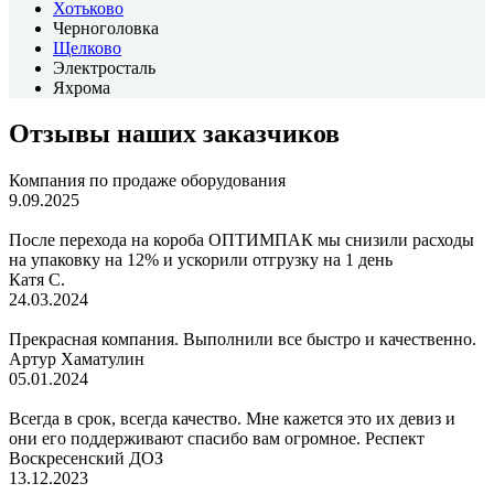
Хотьково
Черноголовка
Щелково
Электросталь
Яхрома
Отзывы наших заказчиков
Компания по продаже оборудования
9.09.2025
После перехода на короба ОПТИМПАК мы снизили расходы
на упаковку на 12% и ускорили отгрузку на 1 день
Катя С.
24.03.2024
Прекрасная компания. Выполнили все быстро и качественно.
Артур Хаматулин
05.01.2024
Всегда в срок, всегда качество. Мне кажется это их девиз и
они его поддерживают спасибо вам огромное. Респект
Воскресенский ДОЗ
13.12.2023