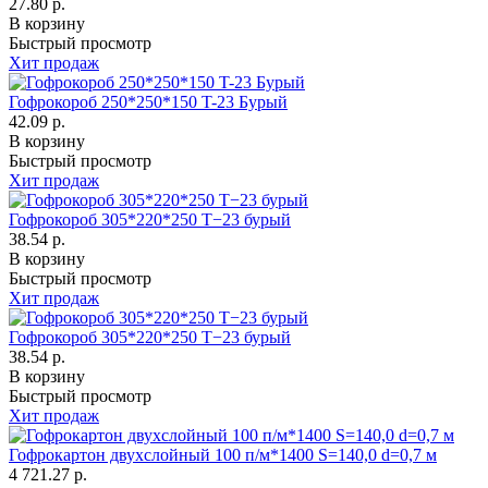
27.80 р.
В корзину
Быстрый просмотр
Хит продаж
Гофрокороб 250*250*150 T-23 Бурый
42.09 р.
В корзину
Быстрый просмотр
Хит продаж
Гофрокороб 305*220*250 Т−23 бурый
38.54 р.
В корзину
Быстрый просмотр
Хит продаж
Гофрокороб 305*220*250 Т−23 бурый
38.54 р.
В корзину
Быстрый просмотр
Хит продаж
Гофрокартон двухслойный 100 п/м*1400 S=140,0 d=0,7 м
4 721.27 р.