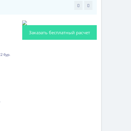
Заказать бесплатный расчет
.