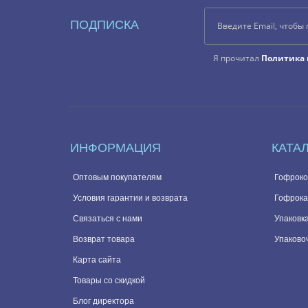
ПОДПИСКА
Я прочитал
Политика 
ИНФОРМАЦИЯ
КАТА
Оптовым покупателям
Гофроко
Условия гарантии и возврата
Гофрока
Связаться с нами
Упаковка
Возврат товара
Упаково
Карта сайта
Товары со скидкой
Блог директора