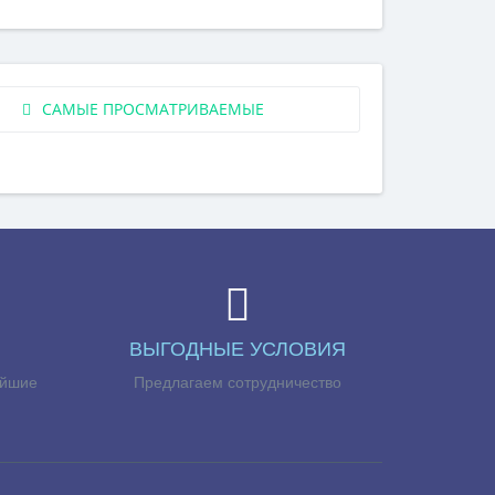
САМЫЕ ПРОСМАТРИВАЕМЫЕ
ВЫГОДНЫЕ УСЛОВИЯ
айшие
Предлагаем сотрудничество