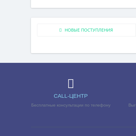
НОВЫЕ ПОСТУПЛЕНИЯ
CALL-ЦЕНТР
Бесплатные консультации по телефону
Выг