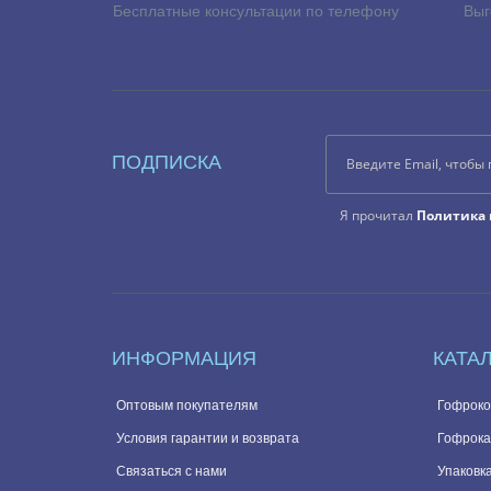
Бесплатные консультации по телефону
Выг
ПОДПИСКА
Я прочитал
Политика 
ИНФОРМАЦИЯ
КАТА
Оптовым покупателям
Гофроко
Условия гарантии и возврата
Гофрока
Связаться с нами
Упаковка