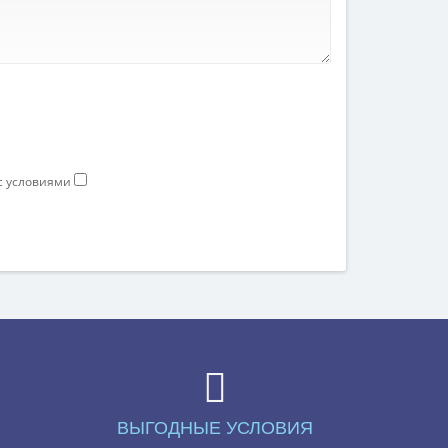
 с условиями
ВЫГОДНЫЕ УСЛОВИЯ