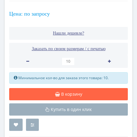
Цена: по запросу
Нашли дешевле?
Заказать по своим размерам / с печатью
Минимальное кол-во для заказа этого товара: 10.
В корзину
Купить в один клик