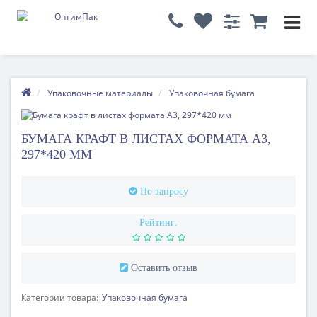
Упаковочные материалы
Упаковочная бумага
БУМАГА КРАФТ В ЛИСТАХ ФОРМАТА А3,
297*420 ММ
По запросу
Рейтинг:
Оставить отзыв
Категории товара:
Упаковочная бумага