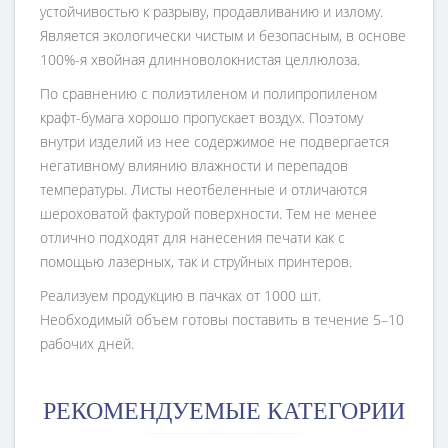
устойчивостью к разрыву, продавливанию и излому.
Является экологически чистым и безопасным, в основе
100%-я хвойная длинноволокнистая целлюлоза.
По сравнению с полиэтиленом и полипропиленом
крафт-бумага хорошо пропускает воздух. Поэтому
внутри изделий из нее содержимое не подвергается
негативному влиянию влажности и перепадов
температуры. Листы неотбеленные и отличаются
шероховатой фактурой поверхности. Тем не менее
отлично подходят для нанесения печати как с
помощью лазерных, так и струйных принтеров.
Реализуем продукцию в пачках от 1000 шт.
Необходимый объем готовы поставить в течение 5–10
рабочих дней.
РЕКОМЕНДУЕМЫЕ КАТЕГОРИИ