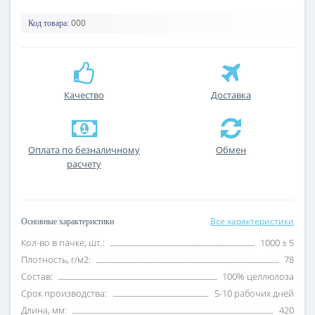
000
Код товара:
Качество
Доставка
Оплата по безналичному
Обмен
расчету
Все характеристики
Основные характеристики
Кол-во в пачке, шт.:
1000 ± 5
Плотность, г/м2:
78
Состав:
100% целлюлоза
Срок производства:
5-10 рабочих дней
Длина, мм:
420