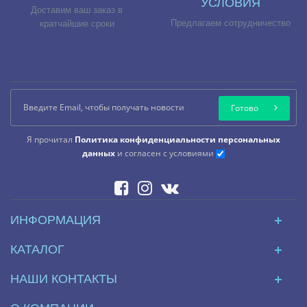
УСЛОВИЯ
Доставим ваш заказ в
Предлагаем сотрудничество
кратчайшие сроки
Готово
Я прочитал
Политика конфиденциальности персональных
данных
и согласен с условиями
ИНФОРМАЦИЯ
КАТАЛОГ
НАШИ КОНТАКТЫ