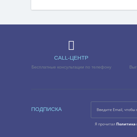
CALL-ЦЕНТР
Бесплатные консультации по телефону
Выг
ПОДПИСКА
Я прочитал
Политика 