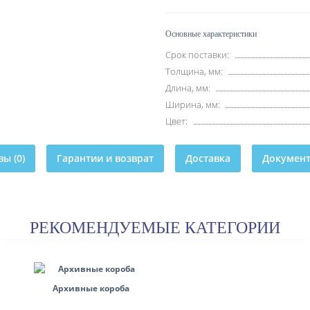
Основные характеристики
Срок поставки:
Толщина, мм:
Длина, мм:
Ширина, мм:
Цвет:
ы (0)
Гарантии и возврат
Доставка
Докумен
РЕКОМЕНДУЕМЫЕ КАТЕГОРИИ
Архивные короба