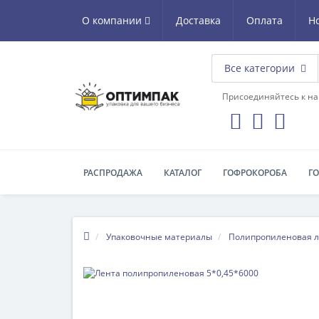
О компании
Доставка
Оплата
Н
Все категории
Присоединяйтесь к на
РАСПРОДАЖА
КАТАЛОГ
ГОФРОКОРОБА
Г
Упаковочные материалы
Полипропиленовая л