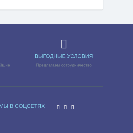
ВЫГОДНЫЕ УСЛОВИЯ
айшие
Предлагаем сотрудничество
МЫ В СОЦСЕТЯХ