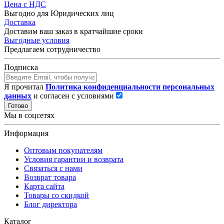
Цена с НДС
Выгодно для Юридических лиц
Доставка
Доставим ваш заказ в кратчайшие сроки
Выгодные условия
Предлагаем сотрудничество
Подписка
Я прочитал
Политика конфиденциальности персональных
данных
и согласен с условиями
Готово
Мы в соцсетях
Информация
Оптовым покупателям
Условия гарантии и возврата
Связаться с нами
Возврат товара
Карта сайта
Товары со скидкой
Блог директора
Каталог