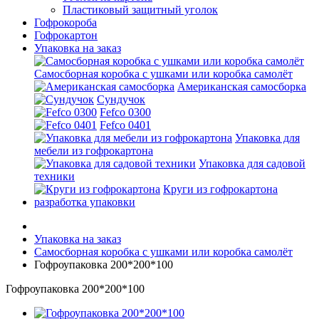
Пластиковый защитный уголок
Гофрокороба
Гофрокартон
Упаковка на заказ
Самосборная коробка с ушками или коробка самолёт
Американская самосборка
Сундучок
Fefco 0300
Fefco 0401
Упаковка для
мебели из гофрокартона
Упаковка для садовой
техники
Круги из гофрокартона
разработка упаковки
Упаковка на заказ
Самосборная коробка с ушками или коробка самолёт
Гофроупаковка 200*200*100
Гофроупаковка 200*200*100