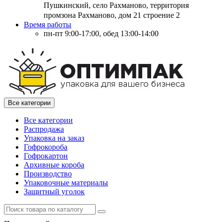
Пушкинский, село Рахманово, территория
промзона Рахманово, дом 21 строение 2
Время работы
пн-пт 9:00-17:00, обед 13:00-14:00
Все категории
Все категории
Распродажа
Упаковка на заказ
Гофрокороба
Гофрокартон
Архивные короба
Производство
Упаковочные материалы
Защитный уголок