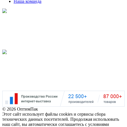
Наша команда
Наш рейтинг
на Яндекс
5.0
Наш рейтинг
на Google
5.0
©
2026 ОптимПак
Этот сайт использует файлы cookies и сервисы сбора
технических данных посетителей. Продолжая использовать
наш сайт, вы автоматически соглашаетесь с условиями