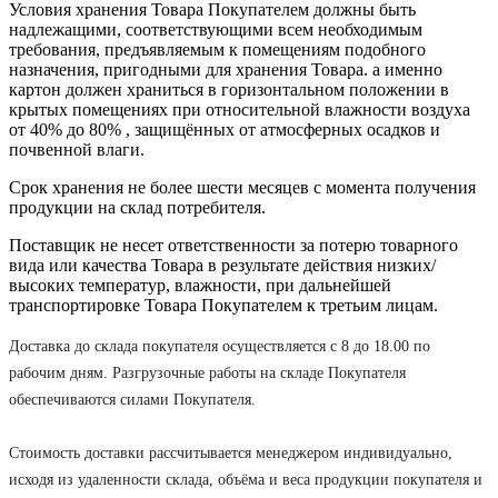
Условия хранения Товара Покупателем должны быть
надлежащими, соответствующими всем необходимым
требования, предъявляемым к помещениям подобного
назначения, пригодными для хранения Товара. а именно
картон должен храниться в горизонтальном положении в
крытых помещениях при относительной влажности воздуха
от 40% до 80% , защищённых от атмосферных осадков и
почвенной влаги.
Срок хранения не более шести месяцев с момента получения
продукции на склад потребителя.
Поставщик не несет ответственности за потерю товарного
вида или качества Товара в результате действия низких/
высоких температур, влажности, при дальнейшей
транспортировке Товара Покупателем к третьим лицам.
Доставка до склада покупателя осуществляется с 8 до 18.00 по
рабочим дням. Разгрузочные работы на складе Покупателя
обеспечиваются силами Покупателя.
Стоимость доставки рассчитывается менеджером индивидуально,
исходя из удаленности склада, объёма и веса продукции покупателя и