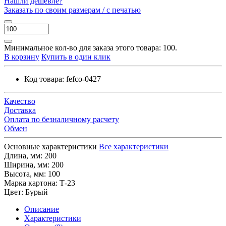
Нашли дешевле?
Заказать по своим размерам / с печатью
Минимальное кол-во для заказа этого товара: 100.
В корзину
Купить в один клик
Код товара:
fefco-0427
Качество
Доставка
Оплата по безналичному расчету
Обмен
Основные характеристики
Все характеристики
Длина, мм:
200
Ширина, мм:
200
Высота, мм:
100
Марка картона:
Т-23
Цвет:
Бурый
Описание
Характеристики