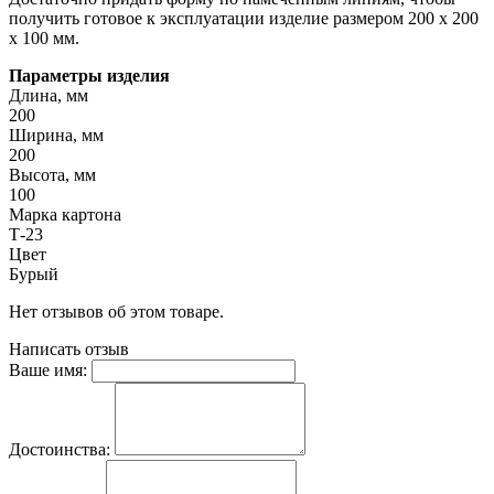
получить готовое к эксплуатации изделие размером 200 x 200
x 100 мм.
Параметры изделия
Длина, мм
200
Ширина, мм
200
Высота, мм
100
Марка картона
Т-23
Цвет
Бурый
Нет отзывов об этом товаре.
Написать отзыв
Ваше имя:
Достоинства: