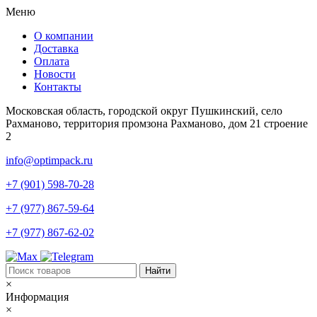
Меню
О компании
Доставка
Оплата
Новости
Контакты
Московская область, городской округ Пушкинский, село
Рахманово, территория промзона Рахманово, дом 21 строение
2
info@optimpack.ru
+7 (901) 598-70-28
+7 (977) 867-59-64
+7 (977) 867-62-02
×
Информация
×