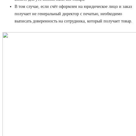
В том случае, если счёт оформлен на юридическое лицо и заказ
получает не генеральный директор с печатью, необходимо
выписать доверенность на сотрудника, который получает товар.