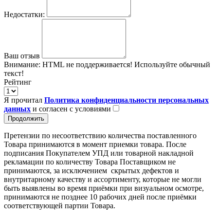
Недостатки:
Ваш отзыв
Внимание:
HTML не поддерживается! Используйте обычный
текст!
Рейтинг
Я прочитал
Политика конфиденциальности персональных
данных
и согласен с условиями
Продолжить
Претензии по несоответствию количества поставленного
Товара принимаются в момент приемки товара. После
подписания Покупателем УПД или товарной накладной
рекламации по количеству Товара Поставщиком не
принимаются, за исключением скрытых дефектов и
внутритарному качеству и ассортименту, которые не могли
быть выявлены во время приёмки при визуальном осмотре,
принимаются не позднее 10 рабочих дней после приёмки
соответствующей партии Товара.