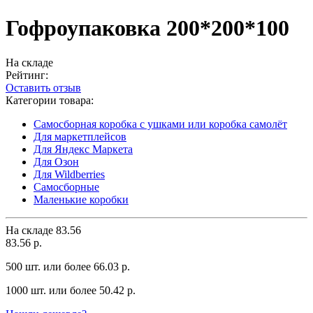
Гофроупаковка 200*200*100
На складе
Рейтинг:
Оставить отзыв
Категории товара:
Самосборная коробка с ушками или коробка самолёт
Для маркетплейсов
Для Яндекс Маркета
Для Озон
Для Wildberries
Самосборные
Маленькие коробки
На складе
83.56
83.56 р.
500 шт. или более 66.03 р.
1000 шт. или более 50.42 р.