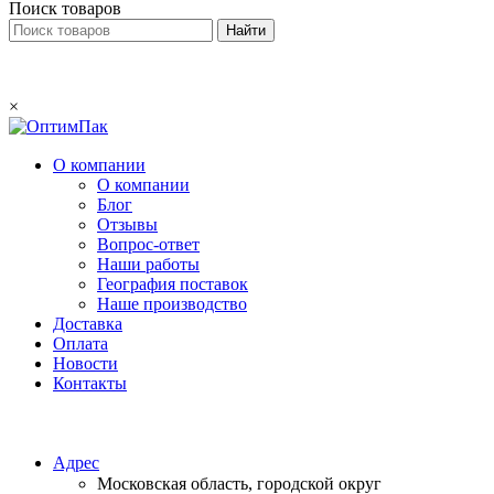
Поиск товаров
×
О компании
О компании
Блог
Отзывы
Вопрос-ответ
Наши работы
География поставок
Наше производство
Доставка
Оплата
Новости
Контакты
Email:
info@optimpack.ru
Адрес
Московская область, городской округ