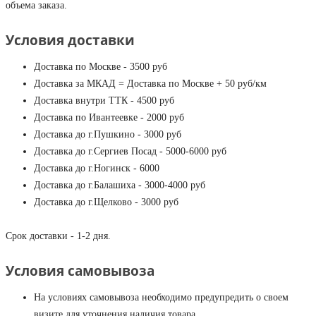
объема заказа.
Условия доставки
Доставка по Москве - 3500 руб
Доставка за МКАД = Доставка по Москве + 50 руб/км
Доставка внутри ТТК - 4500 руб
Доставка по Ивантеевке - 2000 руб
Доставка до г.Пушкино - 3000 руб
Доставка до г.Сергиев Посад - 5000-6000 руб
Доставка до г.Ногинск - 6000
Доставка до г.Балашиха - 3000-4000 руб
Доставка до г.Щелково - 3000 руб
Срок доставки - 1-2 дня.
Условия самовывоза
На условиях самовывоза необходимо предупредить о своем
визите для уточнения наличия товара.