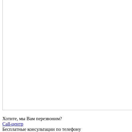
Хотите, мы Вам перезвоним?
Call-центр
Бесплатные консультации по телефону