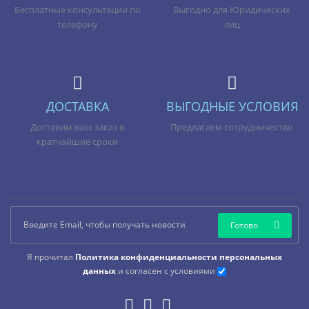
Бесплатные консультации по
Выгодно для Юридических
телефону
лиц
ДОСТАВКА
ВЫГОДНЫЕ УСЛОВИЯ
Доставим ваш заказ в
Предлагаем сотрудничество
кратчайшие сроки
Готово
Я прочитал
Политика конфиденциальности персональных
данных
и согласен с условиями