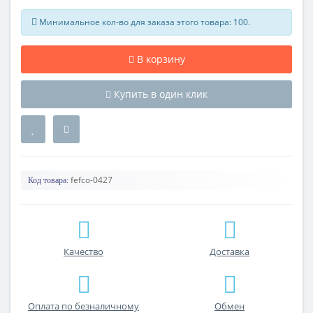
Минимальное кол-во для заказа этого товара: 100.
В корзину
Купить в один клик
fefco-0427
Код товара:
Качество
Доставка
Оплата по безналичному
Обмен