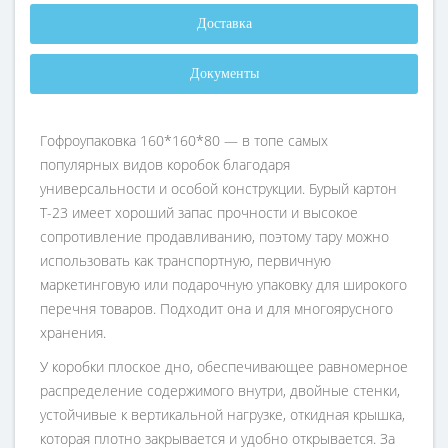
Доставка
Документы
Гофроупаковка 160*160*80 — в топе самых
популярных видов коробок благодаря
универсальности и особой конструкции. Бурый картон
Т-23 имеет хороший запас прочности и высокое
сопротивление продавливанию, поэтому тару можно
использовать как транспортную, первичную
маркетинговую или подарочную упаковку для широкого
перечня товаров. Подходит она и для многоярусного
хранения.
У коробки плоское дно, обеспечивающее равномерное
распределение содержимого внутри, двойные стенки,
устойчивые к вертикальной нагрузке, откидная крышка,
которая плотно закрывается и удобно открывается. За