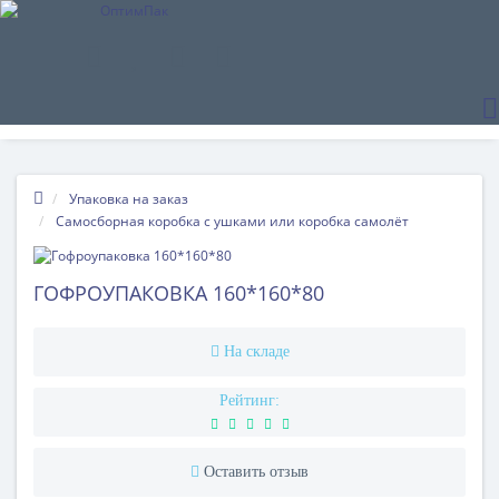
Упаковка на заказ
Самосборная коробка с ушками или коробка самолёт
ГОФРОУПАКОВКА 160*160*80
На складе
Рейтинг:
Оставить отзыв