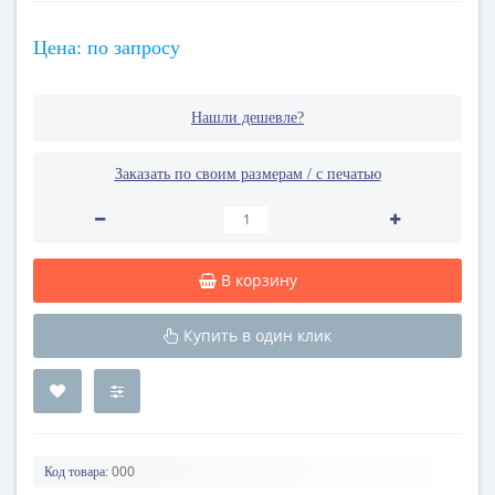
Цена: по запросу
Нашли дешевле?
Заказать по своим размерам / с печатью
В корзину
Купить в один клик
000
Код товара: