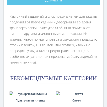
Документы
Картонный защитный уголок предназначен для защиты
продукции от повреждений и деформаций во время
транспортировки. Такие уголки обычно применяют
вместе с другими упаковочными материалами. Их
устанавливают по краям товара и фиксируют продукцию
стрейч пленкой, ПП лентой или скотчем, чтобы не
повредить углы, а также предотвратить сколы (это
особенно актуально при перевозке мебели, изделий из
камня и техники).
РЕКОМЕНДУЕМЫЕ КАТЕГОРИИ
Пузырчатая пленка
Скотч