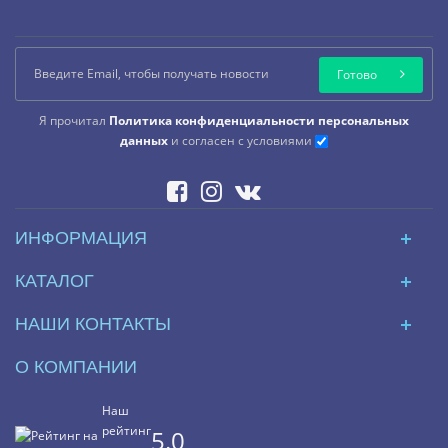
Готово
Я прочитал
Политика конфиденциальности персональных
данных
и согласен с условиями
ИНФОРМАЦИЯ
КАТАЛОГ
НАШИ КОНТАКТЫ
О КОМПАНИИ
Наш
рейтинг
5.0