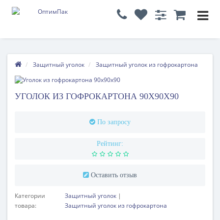
Защитный уголок
Защитный уголок из гофрокартона
УГОЛОК ИЗ ГОФРОКАРТОНА 90Х90Х90
По запросу
Рейтинг:
Оставить отзыв
Категории
Защитный уголок
товара:
Защитный уголок из гофрокартона