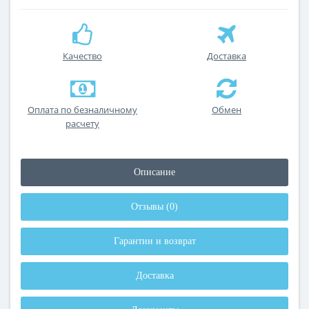
Качество
Доставка
Оплата по безналичному
Обмен
расчету
Описание
Отзывы (0)
Гарантии и возврат
Доставка