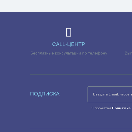
CALL-ЦЕНТР
Бесплатные консультации по телефону
Выг
ПОДПИСКА
Я прочитал
Политика 