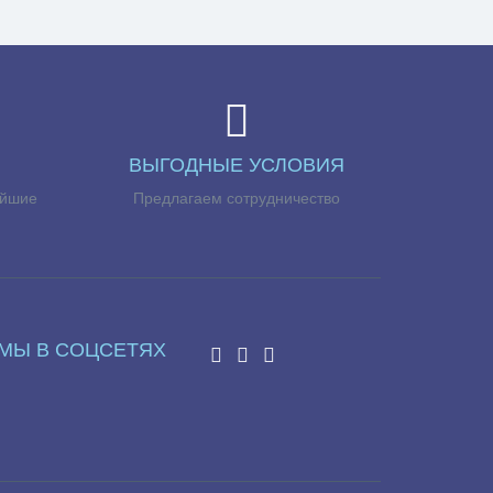
ВЫГОДНЫЕ УСЛОВИЯ
айшие
Предлагаем сотрудничество
МЫ В СОЦСЕТЯХ