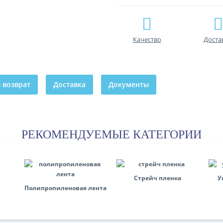
Качество
Доста
 возврат
Доставка
Документы
РЕКОМЕНДУЕМЫЕ КАТЕГОРИИ
Стрейч пленка
У
Полипропиленовая лента