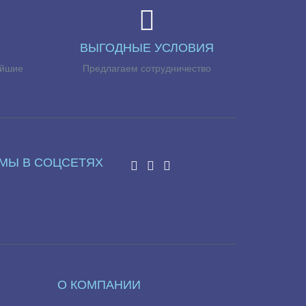
ВЫГОДНЫЕ УСЛОВИЯ
айшие
Предлагаем сотрудничество
МЫ В СОЦСЕТЯХ
О КОМПАНИИ