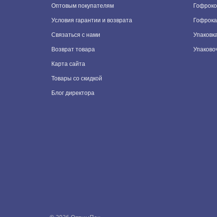
Оптовым покупателям
Гофроко
Условия гарантии и возврата
Гофрока
Связаться с нами
Упаковка
Возврат товара
Упаково
Карта сайта
Товары со скидкой
Блог директора