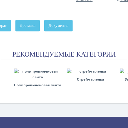
врат
Доставка
Документы
РЕКОМЕНДУЕМЫЕ КАТЕГОРИИ
Стрейч пленка
У
Полипропиленовая лента