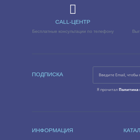
CALL-ЦЕНТР
Бесплатные консультации по телефону
Выг
ПОДПИСКА
Я прочитал
Политика 
ИНФОРМАЦИЯ
КАТА