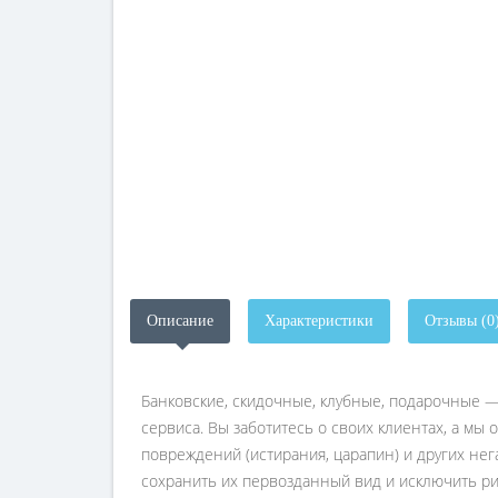
Описание
Характеристики
Отзывы (0
Банковские, скидочные, клубные, подарочные 
сервиса. Вы заботитесь о своих клиентах, а мы
повреждений (истирания, царапин) и других нег
сохранить их первозданный вид и исключить ри