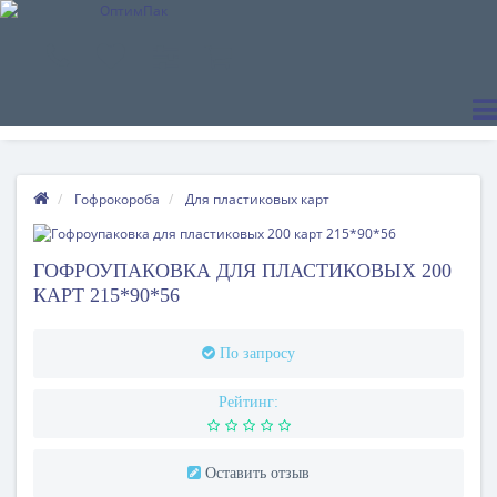
Гофрокороба
Для пластиковых карт
ГОФРОУПАКОВКА ДЛЯ ПЛАСТИКОВЫХ 200
КАРТ 215*90*56
По запросу
Рейтинг:
Оставить отзыв