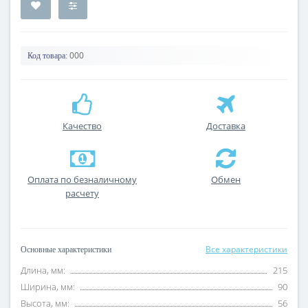
000
Код товара:
Качество
Доставка
Оплата по безналичному
Обмен
расчету
Все характеристики
Основные характеристики
Длина, мм:
215
Ширина, мм:
90
Высота, мм:
56