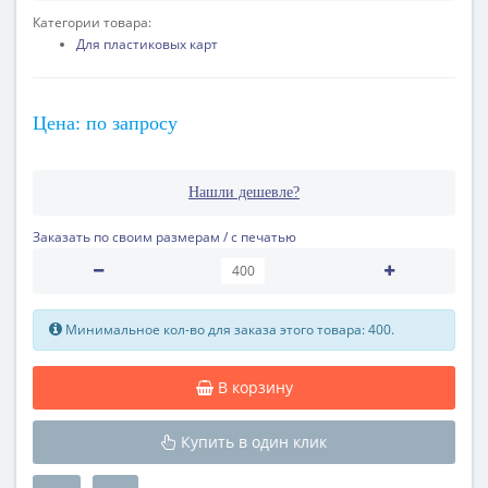
Категории товара:
Для пластиковых карт
Цена: по запросу
Нашли дешевле?
Заказать по своим размерам / с печатью
Минимальное кол-во для заказа этого товара: 400.
В корзину
Купить в один клик