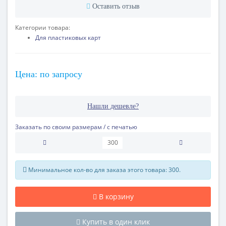
Оставить отзыв
Категории товара:
Для пластиковых карт
Цена: по запросу
Нашли дешевле?
Заказать по своим размерам / с печатью
Минимальное кол-во для заказа этого товара: 300.
В корзину
Купить в один клик