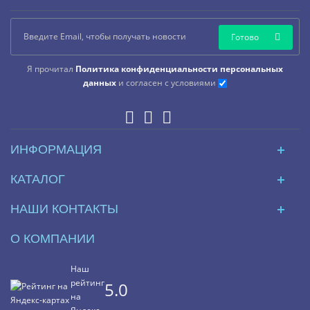
Готово
Я прочитал
Политика конфиденциальности персональных
данных
и согласен с условиями
ИНФОРМАЦИЯ
КАТАЛОГ
НАШИ КОНТАКТЫ
О КОМПАНИИ
Наш
рейтинг
5.0
на