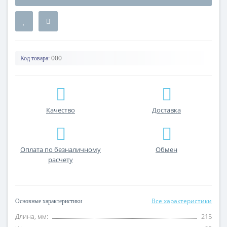
000
Код товара:
Качество
Доставка
Оплата по безналичному
Обмен
расчету
Все характеристики
Основные характеристики
Длина, мм:
215