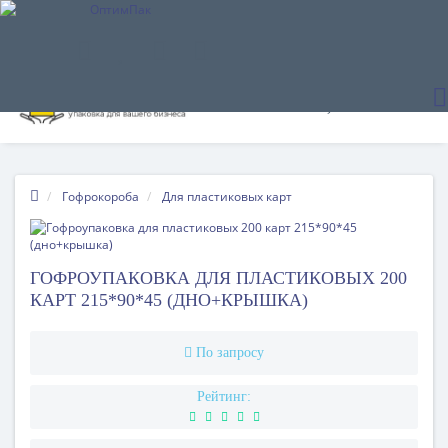
Гофрокороба
Для пластиковых карт
ГОФРОУПАКОВКА ДЛЯ ПЛАСТИКОВЫХ 200
КАРТ 215*90*45 (ДНО+КРЫШКА)
По запросу
Рейтинг: