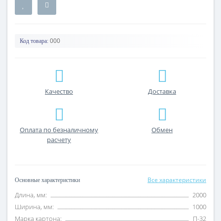
000
Код товара:
Качество
Доставка
Оплата по безналичному
Обмен
расчету
Все характеристики
Основные характеристики
Длина, мм:
2000
Ширина, мм:
1000
Марка картона:
П-32