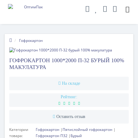
Гофрокартон
ГОФРОКАРТОН 1000*2000 П-32 БУРЫЙ 100%
МАКУЛАТУРА
На складе
Рейтинг:
Оставить отзыв
Категории
Гофрокартон
Пятислойный гофрокартон
товара:
Гофрокартон П32
Бурый