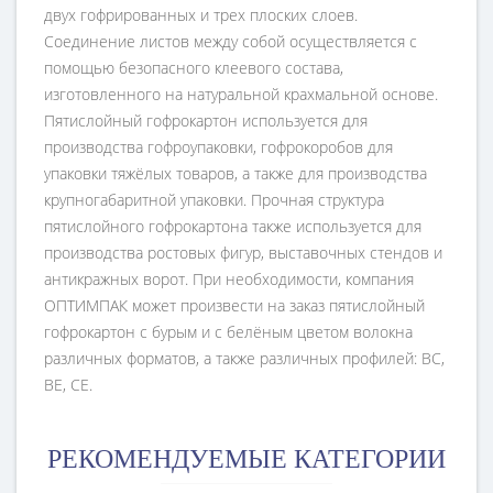
двух гофрированных и трех плоских слоев.
Соединение листов между собой осуществляется с
помощью безопасного клеевого состава,
изготовленного на натуральной крахмальной основе.
Пятислойный гофрокартон используется для
производства гофроупаковки, гофрокоробов для
упаковки тяжёлых товаров, а также для производства
крупногабаритной упаковки. Прочная структура
пятислойного гофрокартона также используется для
производства ростовых фигур, выставочных стендов и
антикражных ворот. При необходимости, компания
ОПТИМПАК может произвести на заказ пятислойный
гофрокартон с бурым и с белёным цветом волокна
различных форматов, а также различных профилей: ВС,
ВЕ, СЕ.
РЕКОМЕНДУЕМЫЕ КАТЕГОРИИ