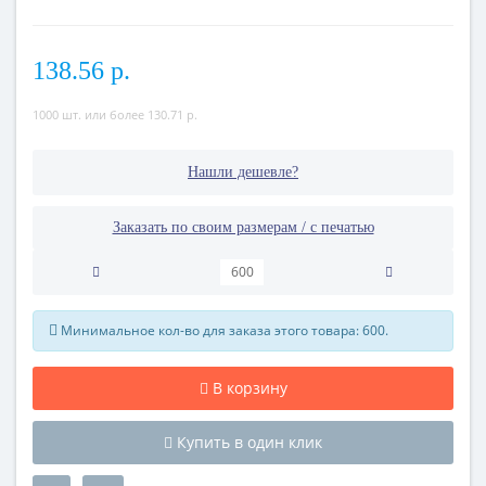
138.56 р.
1000 шт. или более 130.71 р.
Нашли дешевле?
Заказать по своим размерам / с печатью
Минимальное кол-во для заказа этого товара: 600.
В корзину
Купить в один клик