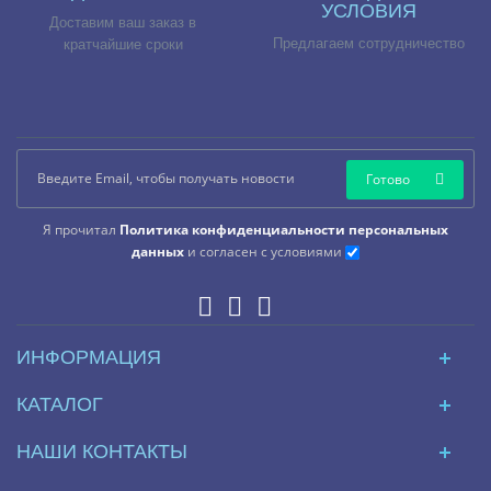
УСЛОВИЯ
Доставим ваш заказ в
Предлагаем сотрудничество
кратчайшие сроки
Готово
Я прочитал
Политика конфиденциальности персональных
данных
и согласен с условиями
ИНФОРМАЦИЯ
КАТАЛОГ
НАШИ КОНТАКТЫ